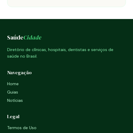
Saúde
Cidade
Diretório de clínicas, hospitais, dentistas e serviços de
saúde no Brasil.
Navegação
Home
Guias
Notícias
Legal
Termos de Uso