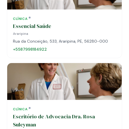
CLÍNICA
Essencial Saúde
Araripina
Rua da Conceição, 533, Araripina, PE, 56280-000
+5587998184922
CLÍNICA
Escritório de Advocacia Dra. Rosa
Suleyman