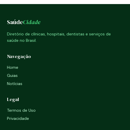
Saúde
Cidade
Diretório de clínicas, hospitais, dentistas e serviços de
saúde no Brasil.
Navegação
Home
Guias
Notícias
Legal
Termos de Uso
Privacidade