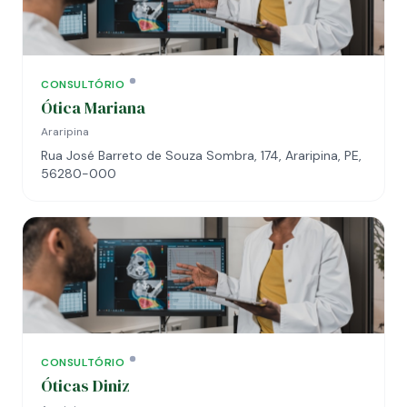
CONSULTÓRIO
Ótica Mariana
Araripina
Rua José Barreto de Souza Sombra, 174, Araripina, PE,
56280-000
CONSULTÓRIO
Óticas Diniz