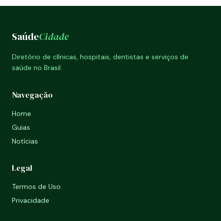
Saúde
Cidade
Diretório de clínicas, hospitais, dentistas e serviços de
saúde no Brasil.
Navegação
Home
Guias
Notícias
Legal
Termos de Uso
Privacidade