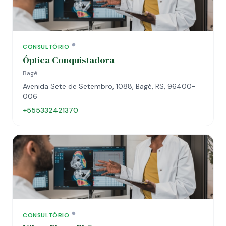
CONSULTÓRIO
Óptica Conquistadora
Bagé
Avenida Sete de Setembro, 1088, Bagé, RS, 96400-
006
+555332421370
CONSULTÓRIO