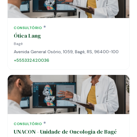
CONSULTÓRIO
Ótica Lang
Bagé
Avenida General Osório, 1059, Bagé, RS, 96400-100
+555332420036
CONSULTÓRIO
UNACON - Unidade de Oncologia de Bagé