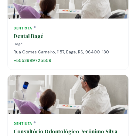
DENTISTA
Dental Bagé
Bagé
Rua Gomes Carneiro, 1157, Bagé, RS, 96400-130
+5553999725559
DENTISTA
Consultório Odontológico Jerônimo Silva