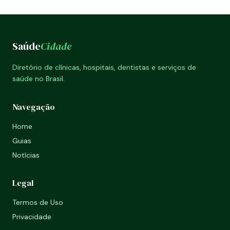
Saúde
Cidade
Diretório de clínicas, hospitais, dentistas e serviços de
saúde no Brasil.
Navegação
Home
Guias
Notícias
Legal
Termos de Uso
Privacidade