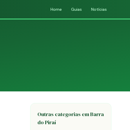
Home
Guias
Notícias
Outras categorias em Barra
do Piraí