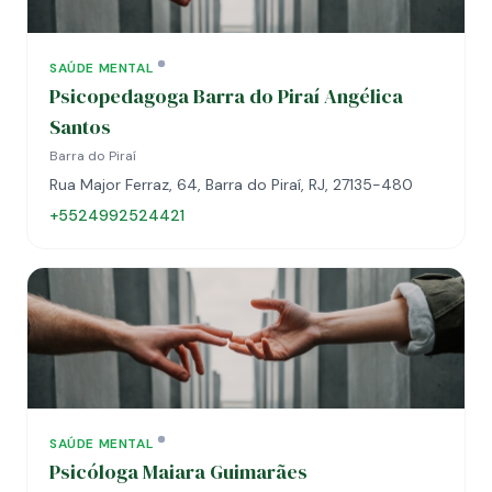
SAÚDE MENTAL
Psicopedagoga Barra do Piraí Angélica
Santos
Barra do Piraí
Rua Major Ferraz, 64, Barra do Piraí, RJ, 27135-480
+5524992524421
SAÚDE MENTAL
Psicóloga Maiara Guimarães