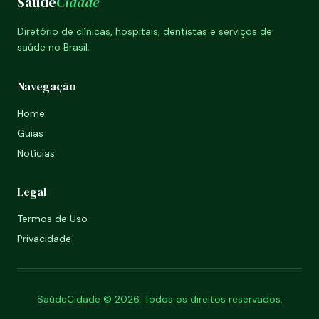
Saúde
Cidade
Diretório de clínicas, hospitais, dentistas e serviços de
saúde no Brasil.
Navegação
Home
Guias
Notícias
Legal
Termos de Uso
Privacidade
SaúdeCidade © 2026. Todos os direitos reservados.