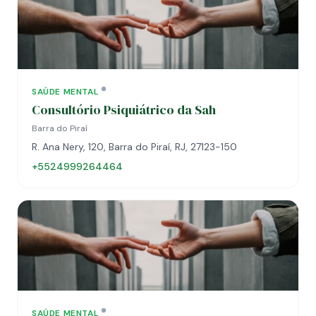
SAÚDE MENTAL
Consultório Psiquiátrico da Sah
Barra do Piraí
R. Ana Nery, 120, Barra do Piraí, RJ, 27123-150
+5524999264464
SAÚDE MENTAL