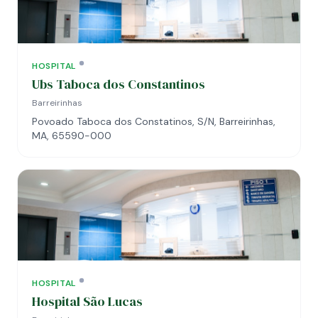
HOSPITAL
Ubs Taboca dos Constantinos
Barreirinhas
Povoado Taboca dos Constatinos, S/N, Barreirinhas,
MA, 65590-000
HOSPITAL
Hospital São Lucas