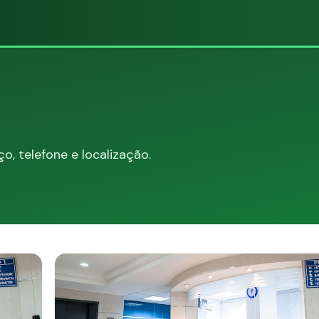
, telefone e localização.