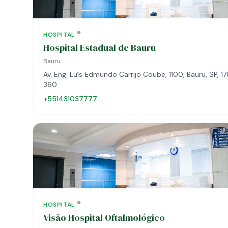
HOSPITAL
Hospital Estadual de Bauru
Bauru
Av. Eng. Luís Edmundo Carrijo Coube, 1100, Bauru, SP, 1
360
+551431037777
HOSPITAL
Visão Hospital Oftalmológico