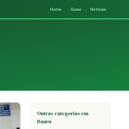
Home
Guias
Notícias
Outras categorias em
Bauru