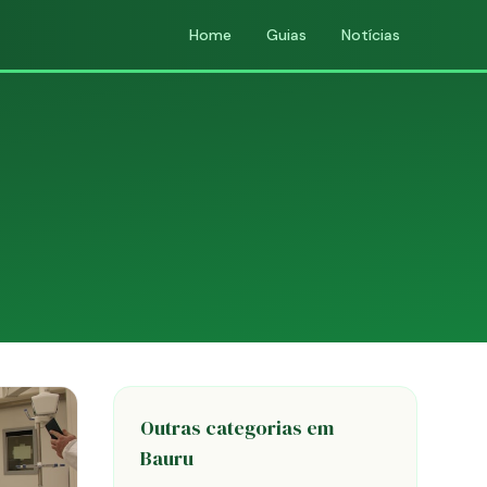
Home
Guias
Notícias
Outras categorias em
Bauru