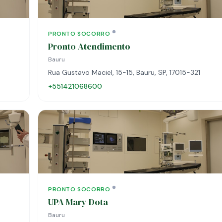
PRONTO SOCORRO
Pronto Atendimento
Bauru
Rua Gustavo Maciel, 15-15, Bauru, SP, 17015-321
+551421068600
PRONTO SOCORRO
UPA Mary Dota
Bauru