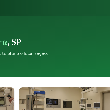
ru
, SP
telefone e localização.