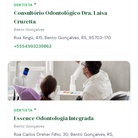
DENTISTA
Consultório Odontológico Dra. Laisa
Cruzetta
Bento Gonçalves
Rua Xingú, 415, Bento Gonçalves, RS, 95703-170
+5554993239863
DENTISTA
Essence Odontologia Integrada
Bento Gonçalves
Rua Carlos Dreher Filho, 30, Bento Gonçalves, RS,