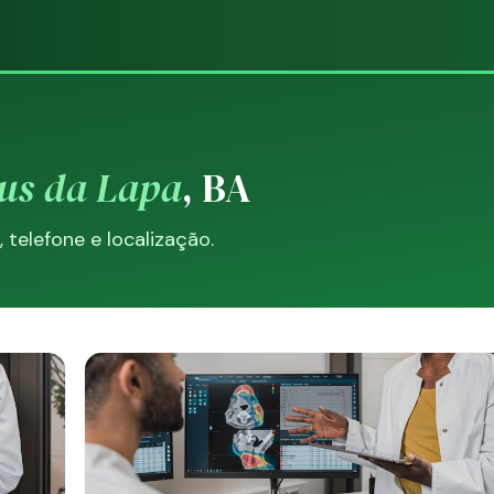
us da Lapa
, BA
telefone e localização.