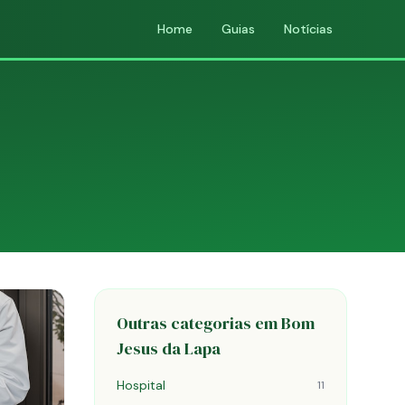
Home
Guias
Notícias
Outras categorias em Bom
Jesus da Lapa
Hospital
11