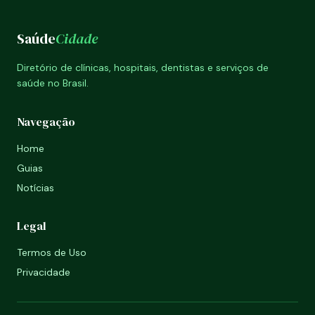
Saúde
Cidade
Diretório de clínicas, hospitais, dentistas e serviços de
saúde no Brasil.
Navegação
Home
Guias
Notícias
Legal
Termos de Uso
Privacidade