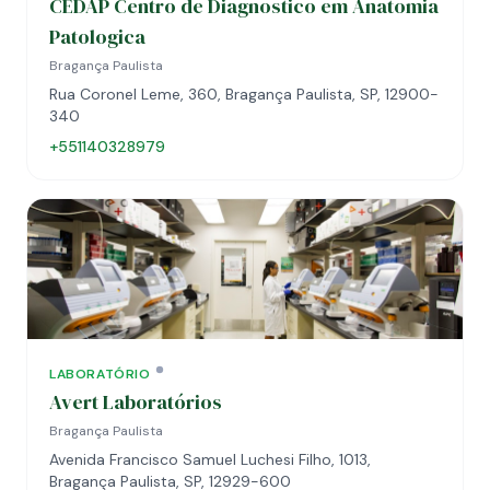
CEDAP Centro de Diagnostico em Anatomia
Patologica
Bragança Paulista
Rua Coronel Leme, 360, Bragança Paulista, SP, 12900-
340
+551140328979
LABORATÓRIO
Avert Laboratórios
Bragança Paulista
Avenida Francisco Samuel Luchesi Filho, 1013,
Bragança Paulista, SP, 12929-600