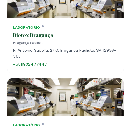
LABORATÓRIO
Biotox Bragança
Bragança Paulista
R. Antônio Sabella, 240, Bragança Paulista, SP, 12936-
563
+5511932477447
LABORATÓRIO