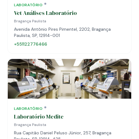
LABORATÓRIO
Vet Análises Laboratório
Bragança Paulista
Avenida Antônio Pires Pimentel, 2202, Bragança
Paulista, SP, 12914-001
+551122776466
LABORATÓRIO
Laboratório Medite
Bragança Paulista
Rua Capitão Daniel Peluso Júnior, 257, Bragança