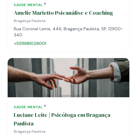
SAÚDE MENTAL
Amelie Marietto Psicanálise e Coaching
Bragança Paulista
Rua Coronel Leme, 446, Bragança Paulista, SP, 12900-
340
+5511981028001
SAÚDE MENTAL
Luciane Leite | Psicóloga em Bragança
Paulista
Bragança Paulista