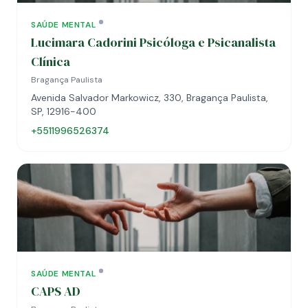
SAÚDE MENTAL
Lucimara Cadorini Psicóloga e Psicanalista
Clínica
Bragança Paulista
Avenida Salvador Markowicz, 330, Bragança Paulista,
SP, 12916-400
+5511996526374
SAÚDE MENTAL
CAPS AD