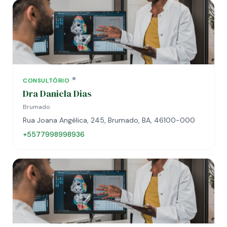
CONSULTÓRIO
Dra Daniela Dias
Brumado
Rua Joana Angélica, 245, Brumado, BA, 46100-000
+5577998998936