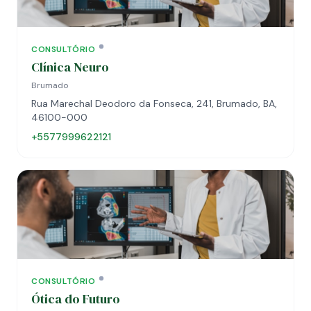
CONSULTÓRIO
Clínica Neuro
Brumado
Rua Marechal Deodoro da Fonseca, 241, Brumado, BA,
46100-000
+5577999622121
CONSULTÓRIO
Ótica do Futuro