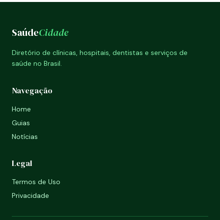
Saúde
Cidade
Diretório de clínicas, hospitais, dentistas e serviços de
saúde no Brasil.
Navegação
Home
Guias
Notícias
Legal
Termos de Uso
Privacidade