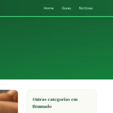
Home
Guias
Notícias
Outras categorias em
Brumado