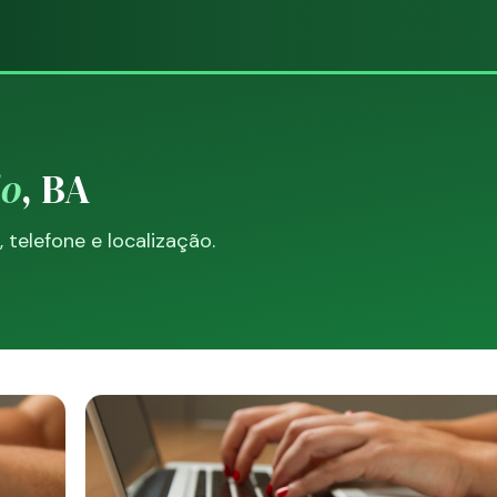
o
, BA
telefone e localização.