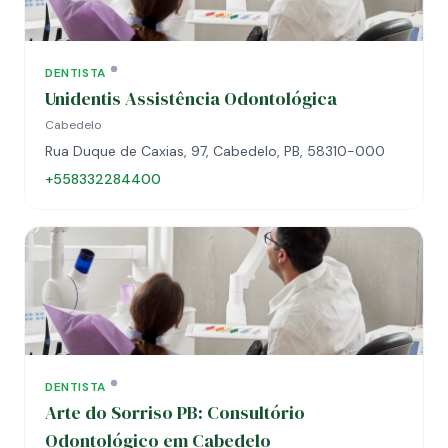
DENTISTA
Unidentis Assistência Odontológica
Cabedelo
Rua Duque de Caxias, 97, Cabedelo, PB, 58310-000
+558332284400
DENTISTA
Arte do Sorriso PB: Consultório
Odontológico em Cabedelo