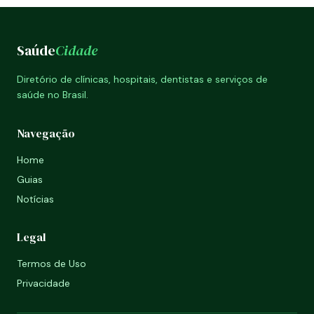
Saúde
Cidade
Diretório de clínicas, hospitais, dentistas e serviços de
saúde no Brasil.
Navegação
Home
Guias
Notícias
Legal
Termos de Uso
Privacidade