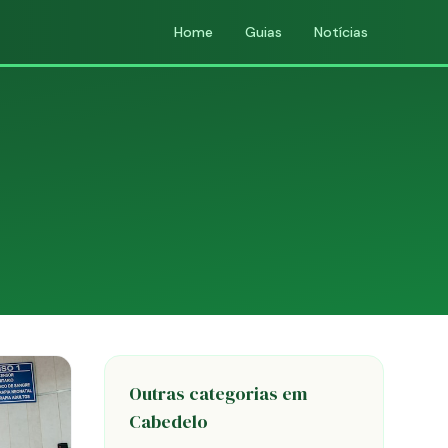
Home
Guias
Notícias
Outras categorias em
Cabedelo