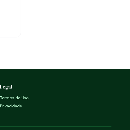
Legal
Termos de Uso
Privacidade