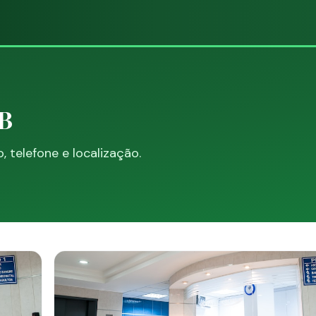
PB
telefone e localização.