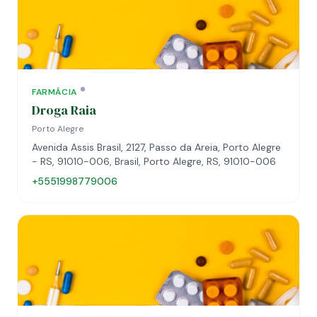
FARMÁCIA
Droga Raia
Porto Alegre
Avenida Assis Brasil, 2127, Passo da Areia, Porto Alegre
- RS, 91010-006, Brasil, Porto Alegre, RS, 91010-006
+5551998779006