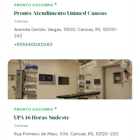
PRONTO SOCORRO
Pronto Atendimento Unimed Canoas
Canoas
Avenida Getúlio Vargas, 5600, Canoas, RS, 92010-
242
+555540042040
PRONTO SOCORRO
UPA 16 Horas Sudeste
Canoas
Rua Primeiro de Maio, 534, Canoas, RS, 92120-220