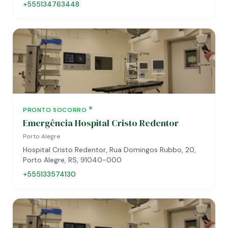
+555134763448
PRONTO SOCORRO
Emergência Hospital Cristo Redentor
Porto Alegre
Hospital Cristo Redentor, Rua Domingos Rubbo, 20,
Porto Alegre, RS, 91040-000
+555133574130