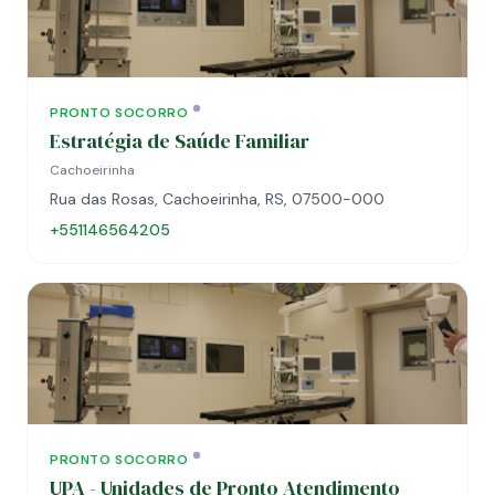
PRONTO SOCORRO
Estratégia de Saúde Familiar
Cachoeirinha
Rua das Rosas, Cachoeirinha, RS, 07500-000
+551146564205
PRONTO SOCORRO
UPA - Unidades de Pronto Atendimento