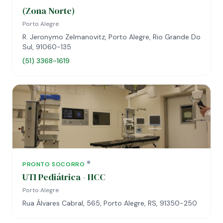
(Zona Norte)
Porto Alegre
R. Jeronymo Zelmanovitz, Porto Alegre, Rio Grande Do
Sul, 91060-135
(51) 3368-1619
PRONTO SOCORRO
UTI Pediátrica - HCC
Porto Alegre
Rua Álvares Cabral, 565, Porto Alegre, RS, 91350-250