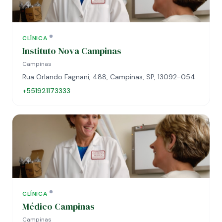
CLÍNICA
Instituto Nova Campinas
Campinas
Rua Orlando Fagnani, 488, Campinas, SP, 13092-054
+551921173333
CLÍNICA
Médico Campinas
Campinas