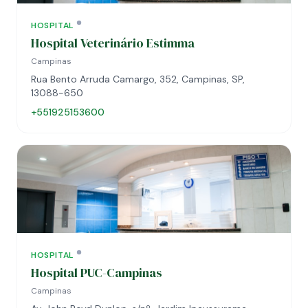
HOSPITAL
Hospital Veterinário Estimma
Campinas
Rua Bento Arruda Camargo, 352, Campinas, SP,
13088-650
+551925153600
HOSPITAL
Hospital PUC-Campinas
Campinas