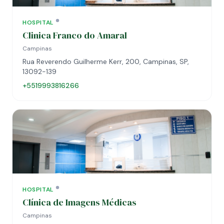
HOSPITAL
Clinica Franco do Amaral
Campinas
Rua Reverendo Guilherme Kerr, 200, Campinas, SP,
13092-139
+5519993816266
HOSPITAL
Clínica de Imagens Médicas
Campinas