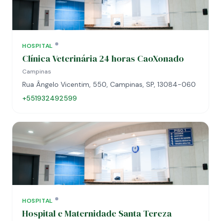
HOSPITAL
Clínica Veterinária 24 horas CaoXonado
Campinas
Rua Ângelo Vicentim, 550, Campinas, SP, 13084-060
+551932492599
HOSPITAL
Hospital e Maternidade Santa Tereza