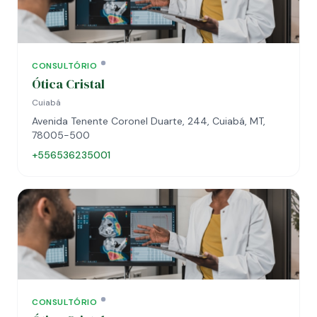
CONSULTÓRIO
Ótica Cristal
Cuiabá
Avenida Tenente Coronel Duarte, 244, Cuiabá, MT,
78005-500
+556536235001
CONSULTÓRIO