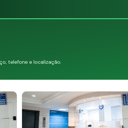
, telefone e localização.