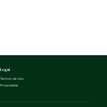
Legal
Termos de Uso
Privacidade