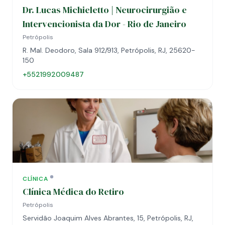
Dr. Lucas Michieletto | Neurocirurgião e
Intervencionista da Dor - Rio de Janeiro
Petrópolis
R. Mal. Deodoro, Sala 912/913, Petrópolis, RJ, 25620-
150
+5521992009487
CLÍNICA
Clínica Médica do Retiro
Petrópolis
Servidão Joaquim Alves Abrantes, 15, Petrópolis, RJ,