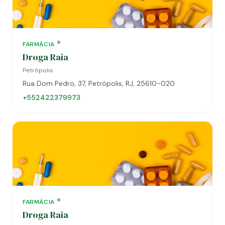
FARMÁCIA
Droga Raia
Petrópolis
Rua Dom Pedro, 37, Petrópolis, RJ, 25610-020
+552422379973
FARMÁCIA
Droga Raia