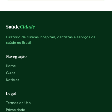
Saúde
Cidade
Diretório de clínicas, hospitais, dentistas e serviços de
saúde no Brasil.
Navegação
Home
Guias
Notícias
Legal
Termos de Uso
Privacidade