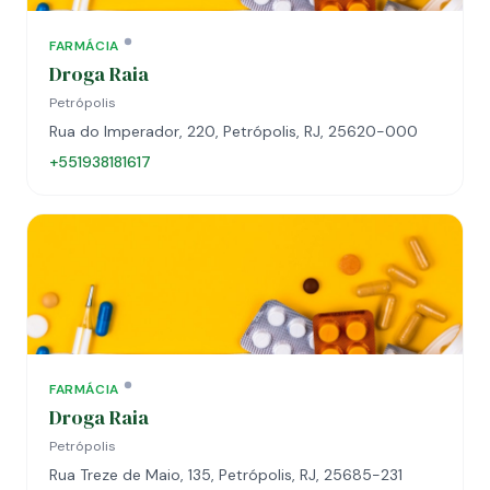
FARMÁCIA
Droga Raia
Petrópolis
Rua do Imperador, 220, Petrópolis, RJ, 25620-000
+551938181617
FARMÁCIA
Droga Raia
Petrópolis
Rua Treze de Maio, 135, Petrópolis, RJ, 25685-231