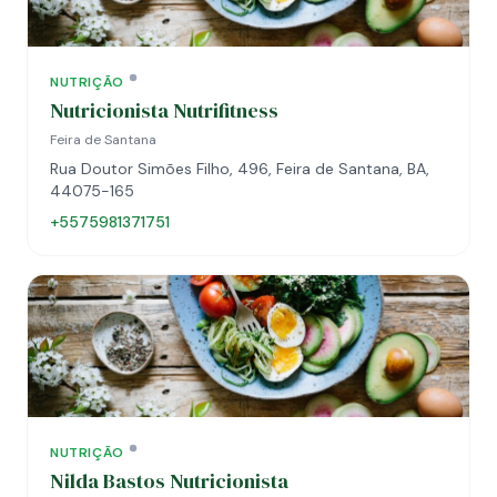
NUTRIÇÃO
Nutricionista Nutrifitness
Feira de Santana
Rua Doutor Simões Filho, 496, Feira de Santana, BA,
44075-165
+5575981371751
NUTRIÇÃO
Nilda Bastos Nutricionista