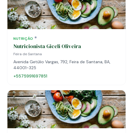
NUTRIÇÃO
Nutricionista Giceli Oliveira
Feira de Santana
Avenida Getúlio Vargas, 792, Feira de Santana, BA,
44001-325
+5575991697851