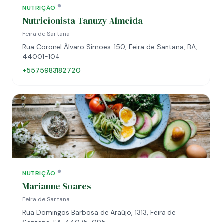
NUTRIÇÃO
Nutricionista Tanuzy Almeida
Feira de Santana
Rua Coronel Álvaro Simões, 150, Feira de Santana, BA,
44001-104
+5575983182720
NUTRIÇÃO
Marianne Soares
Feira de Santana
Rua Domingos Barbosa de Araújo, 1313, Feira de