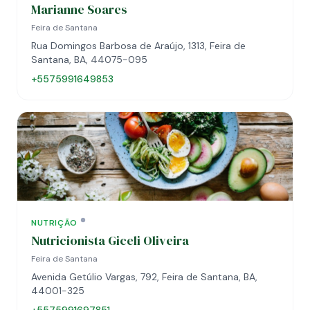
Marianne Soares
Feira de Santana
Rua Domingos Barbosa de Araújo, 1313, Feira de
Santana, BA, 44075-095
+5575991649853
NUTRIÇÃO
Nutricionista Giceli Oliveira
Feira de Santana
Avenida Getúlio Vargas, 792, Feira de Santana, BA,
44001-325