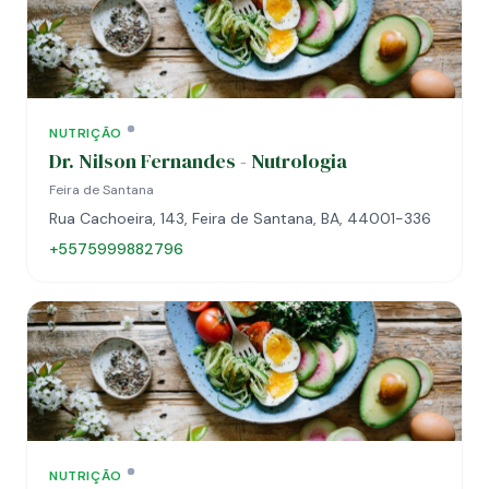
NUTRIÇÃO
Dr. Nilson Fernandes - Nutrologia
Feira de Santana
Rua Cachoeira, 143, Feira de Santana, BA, 44001-336
+5575999882796
NUTRIÇÃO