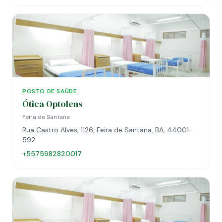
POSTO DE SAÚDE
Ótica Optolens
Feira de Santana
Rua Castro Alves, 1126, Feira de Santana, BA, 44001-
592
+5575982820017