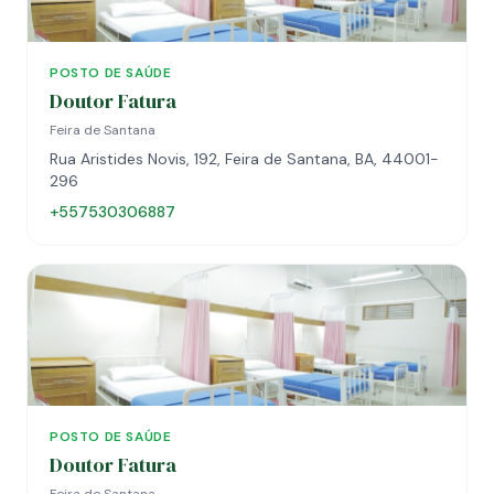
POSTO DE SAÚDE
Doutor Fatura
Feira de Santana
Rua Aristides Novis, 192, Feira de Santana, BA, 44001-
296
+557530306887
POSTO DE SAÚDE
Doutor Fatura