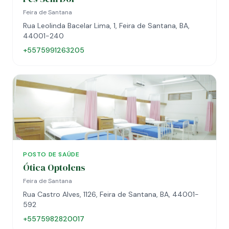
Feira de Santana
Rua Leolinda Bacelar Lima, 1, Feira de Santana, BA,
44001-240
+5575991263205
POSTO DE SAÚDE
Ótica Optolens
Feira de Santana
Rua Castro Alves, 1126, Feira de Santana, BA, 44001-
592
+5575982820017