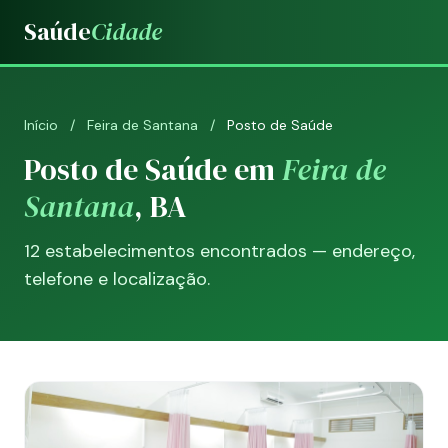
Saúde
Cidade
Início
/
Feira de Santana
/
Posto de Saúde
Posto de Saúde em
Feira de
Santana
, BA
12 estabelecimentos encontrados — endereço,
telefone e localização.