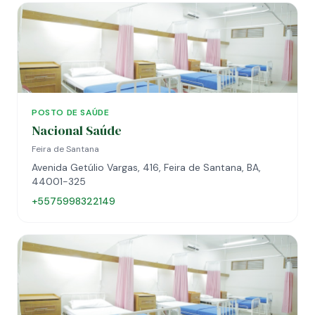
POSTO DE SAÚDE
Nacional Saúde
Feira de Santana
Avenida Getúlio Vargas, 416, Feira de Santana, BA,
44001-325
+5575998322149