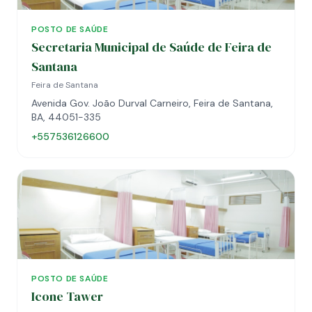
POSTO DE SAÚDE
Secretaria Municipal de Saúde de Feira de
Santana
Feira de Santana
Avenida Gov. João Durval Carneiro, Feira de Santana,
BA, 44051-335
+557536126600
POSTO DE SAÚDE
Icone Tawer