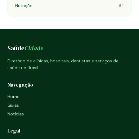
Nutrição
64
Saúde
Cidade
Diretório de clínicas, hospitais, dentistas e serviços de
saúde no Brasil.
Navegação
Home
Guias
Notícias
Legal