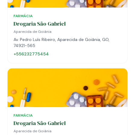
FARMÁCIA
Drogaria São Gabriel
Aparecida de Goiânia
Av. Pedro Luís Ribeiro, Aparecida de Goiânia, GO,
74921-565
+556232775454
FARMÁCIA
Drogaria São Gabriel
Aparecida de Goiânia