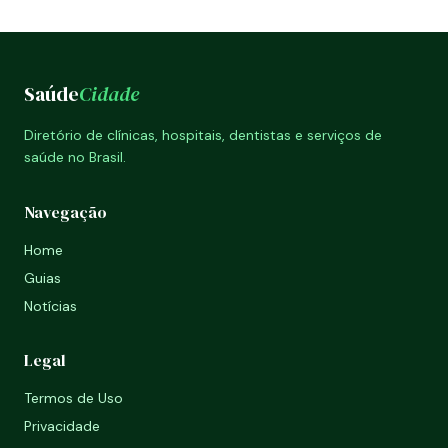
Saúde
Cidade
Diretório de clínicas, hospitais, dentistas e serviços de
saúde no Brasil.
Navegação
Home
Guias
Notícias
Legal
Termos de Uso
Privacidade