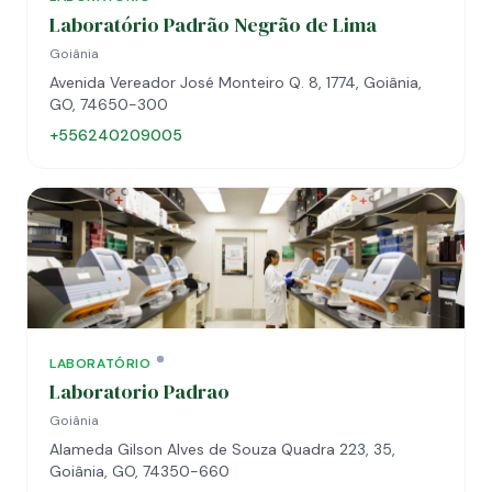
Laboratório Padrão Negrão de Lima
Goiânia
Avenida Vereador José Monteiro Q. 8, 1774, Goiânia,
GO, 74650-300
+556240209005
LABORATÓRIO
Laboratorio Padrao
Goiânia
Alameda Gilson Alves de Souza Quadra 223, 35,
Goiânia, GO, 74350-660