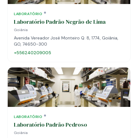
LABORATÓRIO
Laboratório Padrão Negrão de Lima
Goiânia
Avenida Vereador José Monteiro Q. 8, 1774, Goiânia,
GO, 74650-300
+556240209005
LABORATÓRIO
Laboratório Padrão Pedroso
Goiânia