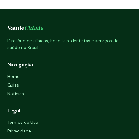
Saúde
Cidade
Diretório de clínicas, hospitais, dentistas e serviços de
saúde no Brasil.
Navegação
Home
Guias
Notícias
Legal
Termos de Uso
Privacidade