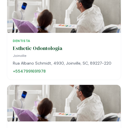
DENTISTA
Esthetic Odontologia
Joinville
Rua Albano Schmidt, 4930, Joinville, SC, 89227-220
+5547991691978