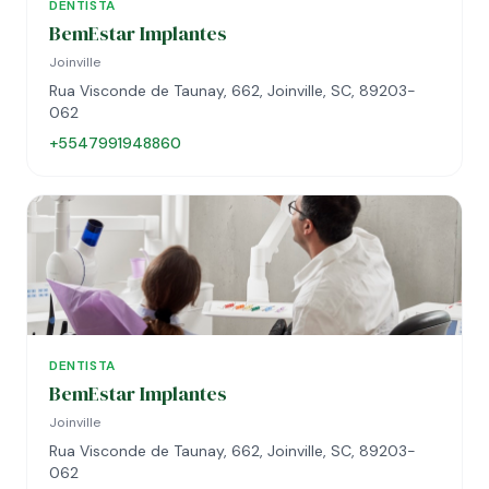
DENTISTA
BemEstar Implantes
Joinville
Rua Visconde de Taunay, 662, Joinville, SC, 89203-
062
+5547991948860
DENTISTA
BemEstar Implantes
Joinville
Rua Visconde de Taunay, 662, Joinville, SC, 89203-
062