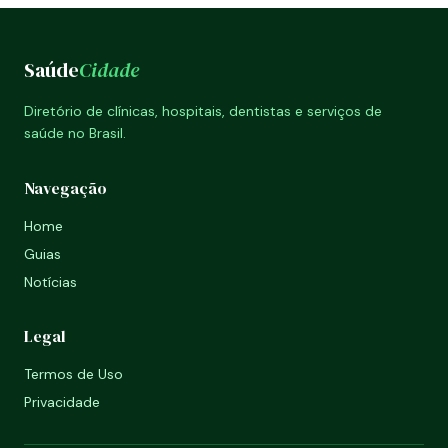
Saúde
Cidade
Diretório de clínicas, hospitais, dentistas e serviços de
saúde no Brasil.
Navegação
Home
Guias
Notícias
Legal
Termos de Uso
Privacidade