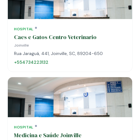
HOSPITAL
Caes e Gatos Centro Veterinario
Joinville
Rua Jaraguá, 441, Joinville, SC, 89204-650
+554734223132
HOSPITAL
Medicina e Saúde Joinville