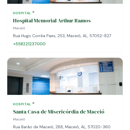
HOSPITAL
Hospital Memorial Arthur Ramos
Maceió
Rua Hugo Corrêa Paes, 253, Maceió, AL, 57052-827
+558221237000
HOSPITAL
Santa Casa de Misericórdia de Maceió
Maceió
Rua Barão de Maceió, 288, Maceió, AL, 57020-360