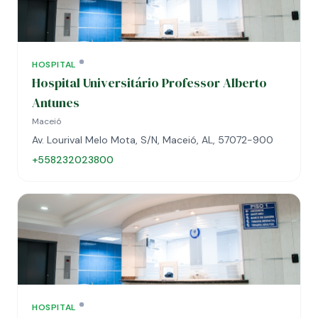
HOSPITAL
Hospital Universitário Professor Alberto
Antunes
Maceió
Av. Lourival Melo Mota, S/N, Maceió, AL, 57072-900
+558232023800
HOSPITAL