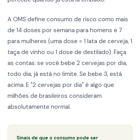
A OMS define consumo de risco como mais
de 14 doses por semana para homens e 7
para mulheres (uma dose = 1 lata de cerveja, 1
taça de vinho ou 1 dose de destilado). Faça
as contas: se você bebe 2 cervejas por dia,
todo dia, já está no limite. Se bebe 3, está
acima. E "2 cervejas por dia" é algo que
milhões de brasileiros consideram
absolutamente normal.
Sinais de que o consumo pode ser