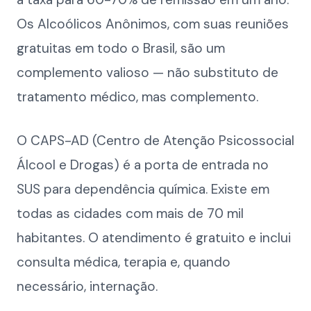
Os Alcoólicos Anônimos, com suas reuniões
gratuitas em todo o Brasil, são um
complemento valioso — não substituto de
tratamento médico, mas complemento.
O CAPS-AD (Centro de Atenção Psicossocial
Álcool e Drogas) é a porta de entrada no
SUS para dependência química. Existe em
todas as cidades com mais de 70 mil
habitantes. O atendimento é gratuito e inclui
consulta médica, terapia e, quando
necessário, internação.