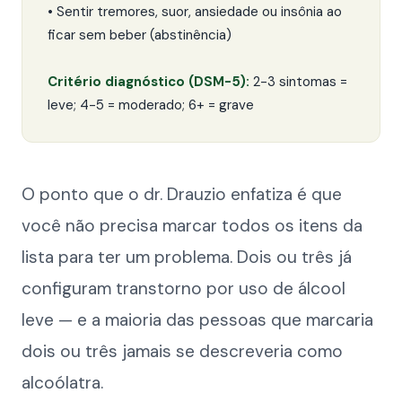
• Sentir tremores, suor, ansiedade ou insônia ao
ficar sem beber (abstinência)
Critério diagnóstico (DSM-5):
2-3 sintomas =
leve; 4-5 = moderado; 6+ = grave
O ponto que o dr. Drauzio enfatiza é que
você não precisa marcar todos os itens da
lista para ter um problema. Dois ou três já
configuram transtorno por uso de álcool
leve — e a maioria das pessoas que marcaria
dois ou três jamais se descreveria como
alcoólatra.