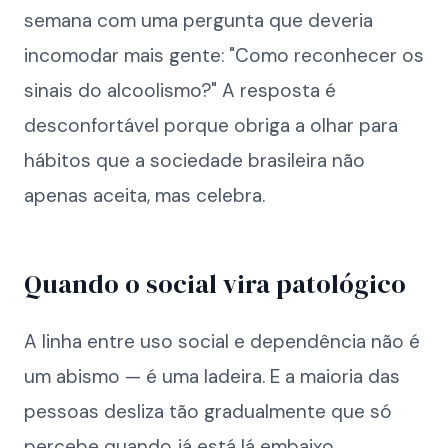
semana com uma pergunta que deveria
incomodar mais gente: "Como reconhecer os
sinais do alcoolismo?" A resposta é
desconfortável porque obriga a olhar para
hábitos que a sociedade brasileira não
apenas aceita, mas celebra.
Quando o social vira patológico
A linha entre uso social e dependência não é
um abismo — é uma ladeira. E a maioria das
pessoas desliza tão gradualmente que só
percebe quando já está lá embaixo.