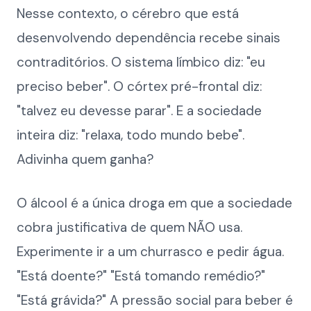
Nesse contexto, o cérebro que está
desenvolvendo dependência recebe sinais
contraditórios. O sistema límbico diz: "eu
preciso beber". O córtex pré-frontal diz:
"talvez eu devesse parar". E a sociedade
inteira diz: "relaxa, todo mundo bebe".
Adivinha quem ganha?
O álcool é a única droga em que a sociedade
cobra justificativa de quem NÃO usa.
Experimente ir a um churrasco e pedir água.
"Está doente?" "Está tomando remédio?"
"Está grávida?" A pressão social para beber é