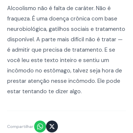
Alcoolismo não é falta de caráter. Não é
fraqueza. É uma doença crônica com base
neurobiológica, gatilhos sociais e tratamento
disponível. A parte mais difícil não é tratar —
é admitir que precisa de tratamento. E se
você leu este texto inteiro e sentiu um
incômodo no estômago, talvez seja hora de
prestar atenção nesse incômodo. Ele pode
estar tentando te dizer algo.
Compartilhar: