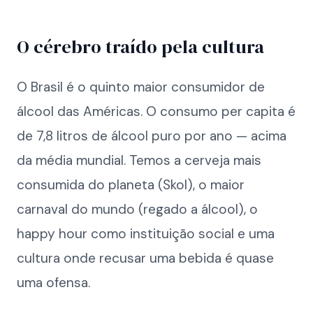
O cérebro traído pela cultura
O Brasil é o quinto maior consumidor de
álcool das Américas. O consumo per capita é
de 7,8 litros de álcool puro por ano — acima
da média mundial. Temos a cerveja mais
consumida do planeta (Skol), o maior
carnaval do mundo (regado a álcool), o
happy hour como instituição social e uma
cultura onde recusar uma bebida é quase
uma ofensa.