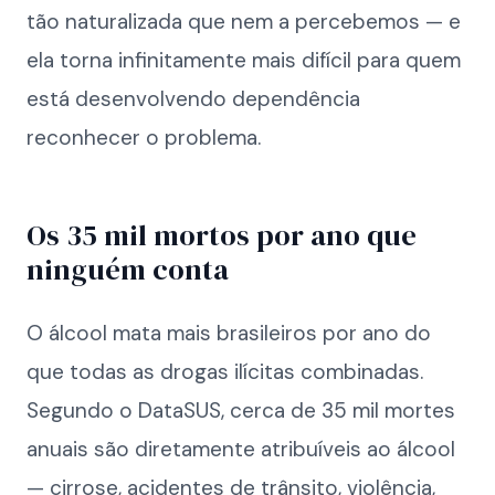
tão naturalizada que nem a percebemos — e
ela torna infinitamente mais difícil para quem
está desenvolvendo dependência
reconhecer o problema.
Os 35 mil mortos por ano que
ninguém conta
O álcool mata mais brasileiros por ano do
que todas as drogas ilícitas combinadas.
Segundo o DataSUS, cerca de 35 mil mortes
anuais são diretamente atribuíveis ao álcool
— cirrose, acidentes de trânsito, violência,