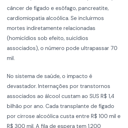
câncer de fígado e esôfago, pancreatite,
cardiomiopatia alcoólica. Se incluirmos
mortes indiretamente relacionadas
(homicídios sob efeito, suicídios
associados), o número pode ultrapassar 70
mil.
No sistema de saúde, o impacto é
devastador. Internações por transtornos
associados ao álcool custam ao SUS R$ 1,4
bilhão por ano. Cada transplante de fígado
por cirrose alcoólica custa entre R$ 100 mil e
R$ 300 mil. A fila de espera tem 1.200