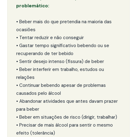
problemático:
• Beber mais do que pretendia na maioria das
ocasiões
• Tentar reduzir e não conseguir
• Gastar tempo significativo bebendo ou se
recuperando de ter bebido
• Sentir desejo intenso (fissura) de beber
• Beber interferir em trabalho, estudos ou
relações
• Continuar bebendo apesar de problemas
causados pelo álcool
• Abandonar atividades que antes davam prazer
para beber
• Beber em situações de risco (dirigir, trabalhar)
• Precisar de mais álcool para sentir o mesmo
efeito (tolerância)