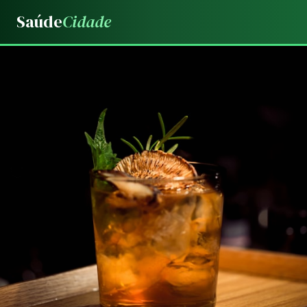
Saúde
Cidade