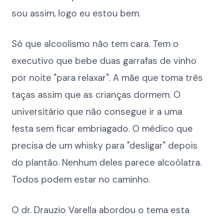
sou assim, logo eu estou bem.
Só que alcoolismo não tem cara. Tem o
executivo que bebe duas garrafas de vinho
por noite "para relaxar". A mãe que toma três
taças assim que as crianças dormem. O
universitário que não consegue ir a uma
festa sem ficar embriagado. O médico que
precisa de um whisky para "desligar" depois
do plantão. Nenhum deles parece alcoólatra.
Todos podem estar no caminho.
O dr. Drauzio Varella abordou o tema esta