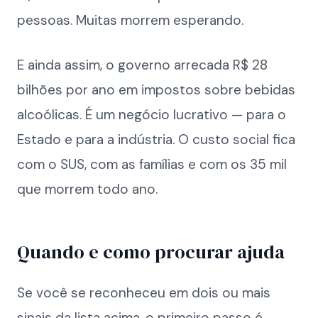
pessoas. Muitas morrem esperando.
E ainda assim, o governo arrecada R$ 28
bilhões por ano em impostos sobre bebidas
alcoólicas. É um negócio lucrativo — para o
Estado e para a indústria. O custo social fica
com o SUS, com as famílias e com os 35 mil
que morrem todo ano.
Quando e como procurar ajuda
Se você se reconheceu em dois ou mais
sinais da lista acima, o primeiro passo é