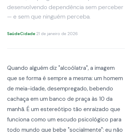
desenvolvendo dependência sem perceber
— e sem que ninguém perceba.
SaúdeCidade
·
21 de janeiro de 2026
Quando alguém diz "alcoólatra", a imagem
que se forma é sempre a mesma: um homem
de meia-idade, desempregado, bebendo
cachaça em um banco de praça às 10 da
manhã. É um estereótipo tão enraizado que
funciona como um escudo psicológico para
todo mundo que bebe "socialmente": eu não