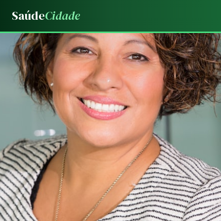
Saúde
Cidade