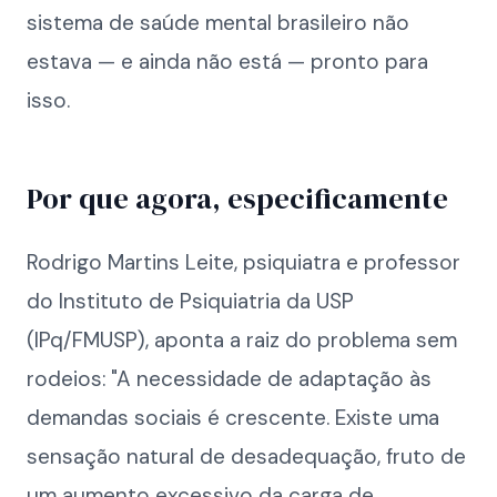
sistema de saúde mental brasileiro não
estava — e ainda não está — pronto para
isso.
Por que agora, especificamente
Rodrigo Martins Leite, psiquiatra e professor
do Instituto de Psiquiatria da USP
(IPq/FMUSP), aponta a raiz do problema sem
rodeios: "A necessidade de adaptação às
demandas sociais é crescente. Existe uma
sensação natural de desadequação, fruto de
um aumento excessivo da carga de