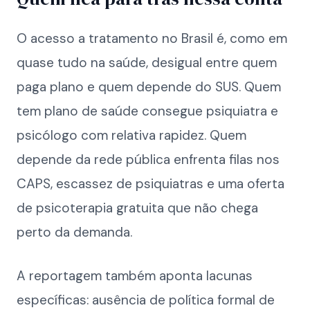
O acesso a tratamento no Brasil é, como em
quase tudo na saúde, desigual entre quem
paga plano e quem depende do SUS. Quem
tem plano de saúde consegue psiquiatra e
psicólogo com relativa rapidez. Quem
depende da rede pública enfrenta filas nos
CAPS, escassez de psiquiatras e uma oferta
de psicoterapia gratuita que não chega
perto da demanda.
A reportagem também aponta lacunas
específicas: ausência de política formal de