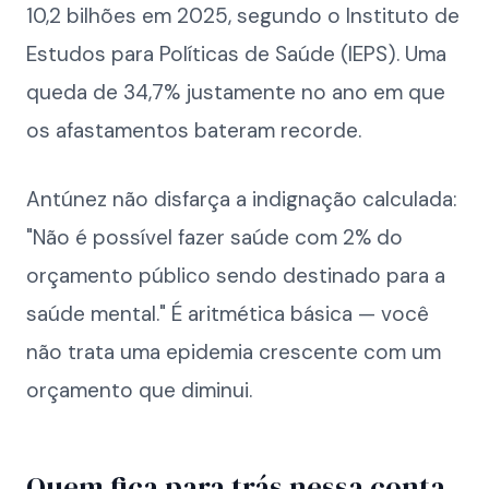
10,2 bilhões em 2025, segundo o Instituto de
Estudos para Políticas de Saúde (IEPS). Uma
queda de 34,7% justamente no ano em que
os afastamentos bateram recorde.
Antúnez não disfarça a indignação calculada:
"Não é possível fazer saúde com 2% do
orçamento público sendo destinado para a
saúde mental." É aritmética básica — você
não trata uma epidemia crescente com um
orçamento que diminui.
Quem fica para trás nessa conta