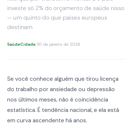
investe só 2% do orçamento de saúde nisso
— um quinto do que países europeus
destinam.
SaúdeCidade
·
30 de janeiro de 2026
Se você conhece alguém que tirou licença
do trabalho por ansiedade ou depressão
nos últimos meses, não é coincidência
estatística. É tendência nacional, e ela está
em curva ascendente há anos.