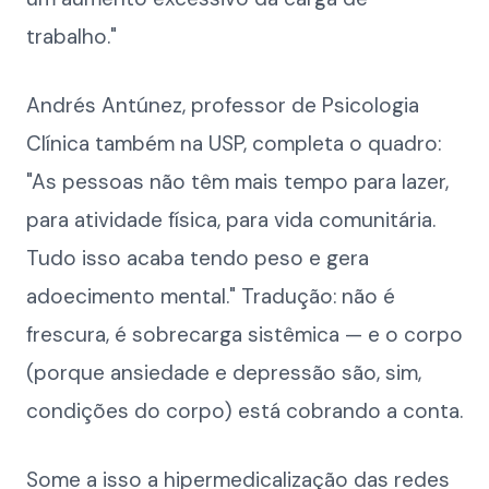
trabalho."
Andrés Antúnez, professor de Psicologia
Clínica também na USP, completa o quadro:
"As pessoas não têm mais tempo para lazer,
para atividade física, para vida comunitária.
Tudo isso acaba tendo peso e gera
adoecimento mental." Tradução: não é
frescura, é sobrecarga sistêmica — e o corpo
(porque ansiedade e depressão são, sim,
condições do corpo) está cobrando a conta.
Some a isso a hipermedicalização das redes