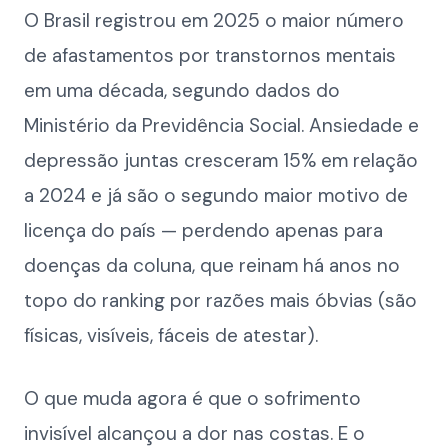
O Brasil registrou em 2025 o maior número
de afastamentos por transtornos mentais
em uma década, segundo dados do
Ministério da Previdência Social. Ansiedade e
depressão juntas cresceram 15% em relação
a 2024 e já são o segundo maior motivo de
licença do país — perdendo apenas para
doenças da coluna, que reinam há anos no
topo do ranking por razões mais óbvias (são
físicas, visíveis, fáceis de atestar).
O que muda agora é que o sofrimento
invisível alcançou a dor nas costas. E o