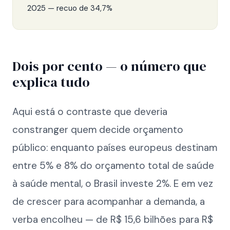
2025 — recuo de 34,7%
Dois por cento — o número que
explica tudo
Aqui está o contraste que deveria
constranger quem decide orçamento
público: enquanto países europeus destinam
entre 5% e 8% do orçamento total de saúde
à saúde mental, o Brasil investe 2%. E em vez
de crescer para acompanhar a demanda, a
verba encolheu — de R$ 15,6 bilhões para R$