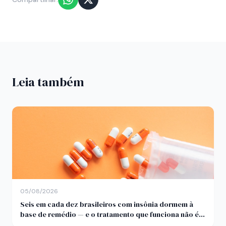
Leia também
05/08/2026
Seis em cada dez brasileiros com insônia dormem à
base de remédio — e o tratamento que funciona não é
comprimido