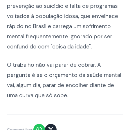
prevenção ao suicídio e falta de programas
voltados à população idosa, que envelhece
rápido no Brasil e carrega um sofrimento
mental frequentemente ignorado por ser
confundido com "coisa da idade".
O trabalho não vai parar de cobrar. A
pergunta é se o orçamento da saúde mental
vai, algum dia, parar de encolher diante de
uma curva que só sobe.
Compartilhar: