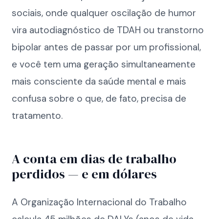
sociais, onde qualquer oscilação de humor
vira autodiagnóstico de TDAH ou transtorno
bipolar antes de passar por um profissional,
e você tem uma geração simultaneamente
mais consciente da saúde mental e mais
confusa sobre o que, de fato, precisa de
tratamento.
A conta em dias de trabalho
perdidos — e em dólares
A Organização Internacional do Trabalho