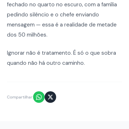
fechado no quarto no escuro, com a família
pedindo silêncio e o chefe enviando
mensagem — essa é a realidade de metade
dos 50 milhões.
Ignorar não é tratamento. É só o que sobra
quando não há outro caminho.
Compartilhar: