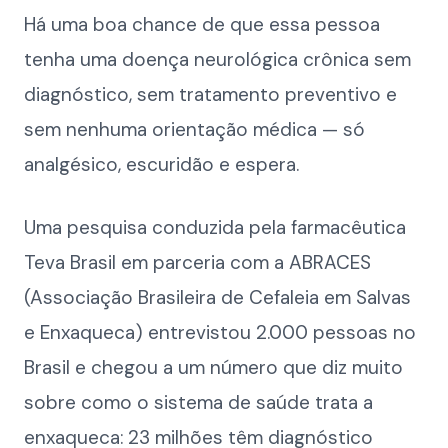
Há uma boa chance de que essa pessoa
tenha uma doença neurológica crônica sem
diagnóstico, sem tratamento preventivo e
sem nenhuma orientação médica — só
analgésico, escuridão e espera.
Uma pesquisa conduzida pela farmacêutica
Teva Brasil em parceria com a ABRACES
(Associação Brasileira de Cefaleia em Salvas
e Enxaqueca) entrevistou 2.000 pessoas no
Brasil e chegou a um número que diz muito
sobre como o sistema de saúde trata a
enxaqueca: 23 milhões têm diagnóstico