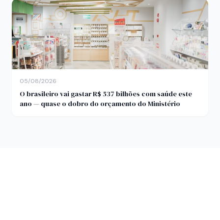
05/08/2026
O brasileiro vai gastar R$ 537 bilhões com saúde este
ano — quase o dobro do orçamento do Ministério