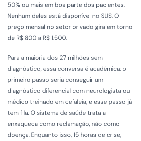
50% ou mais em boa parte dos pacientes.
Nenhum deles está disponível no SUS. O
preço mensal no setor privado gira em torno
de R$ 800 a R$ 1.500.
Para a maioria dos 27 milhões sem
diagnóstico, essa conversa é acadêmica: o
primeiro passo seria conseguir um
diagnóstico diferencial com neurologista ou
médico treinado em cefaleia, e esse passo já
tem fila. O sistema de saúde trata a
enxaqueca como reclamação, não como
doença. Enquanto isso, 15 horas de crise,