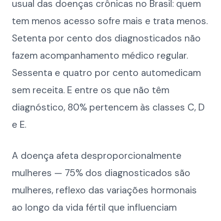
usual das doenças crônicas no Brasil: quem
tem menos acesso sofre mais e trata menos.
Setenta por cento dos diagnosticados não
fazem acompanhamento médico regular.
Sessenta e quatro por cento automedicam
sem receita. E entre os que não têm
diagnóstico, 80% pertencem às classes C, D
e E.
A doença afeta desproporcionalmente
mulheres — 75% dos diagnosticados são
mulheres, reflexo das variações hormonais
ao longo da vida fértil que influenciam