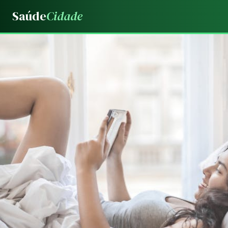
Saúde
Cidade