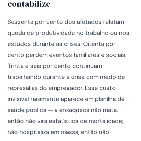
contabilize
Sessenta por cento dos afetados relatam
queda de produtividade no trabalho ou nos
estudos durante as crises. Oitenta por
cento perdem eventos familiares e sociais.
Trinta e seis por cento continuam
trabalhando durante a crise com medo de
represálias do empregador. Esse custo
invisível raramente aparece em planilha de
saúde pública — a enxaqueca não mata,
então não vira estatística de mortalidade;
não hospitaliza em massa, então não