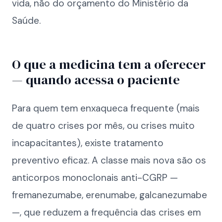
vida, não do orçamento do Ministério da
Saúde.
O que a medicina tem a oferecer
— quando acessa o paciente
Para quem tem enxaqueca frequente (mais
de quatro crises por mês, ou crises muito
incapacitantes), existe tratamento
preventivo eficaz. A classe mais nova são os
anticorpos monoclonais anti-CGRP —
fremanezumabe, erenumabe, galcanezumabe
—, que reduzem a frequência das crises em