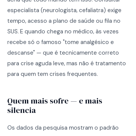
especialista (neurologista, cefaliatra) exige
tempo, acesso a plano de saúde ou fila no
SUS. E quando chega no médico, às vezes
recebe só o famoso "tome analgésico e
descanse" — que é tecnicamente correto
para crise aguda leve, mas não é tratamento
para quem tem crises frequentes.
Quem mais sofre — e mais
silencia
Os dados da pesquisa mostram o padrão