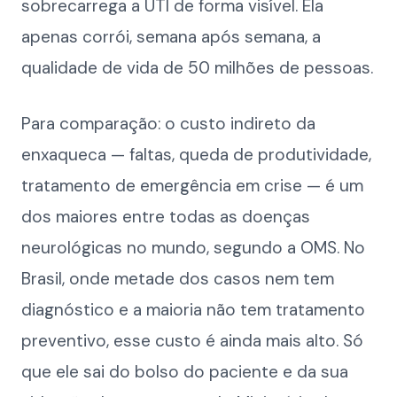
sobrecarrega a UTI de forma visível. Ela
apenas corrói, semana após semana, a
qualidade de vida de 50 milhões de pessoas.
Para comparação: o custo indireto da
enxaqueca — faltas, queda de produtividade,
tratamento de emergência em crise — é um
dos maiores entre todas as doenças
neurológicas no mundo, segundo a OMS. No
Brasil, onde metade dos casos nem tem
diagnóstico e a maioria não tem tratamento
preventivo, esse custo é ainda mais alto. Só
que ele sai do bolso do paciente e da sua