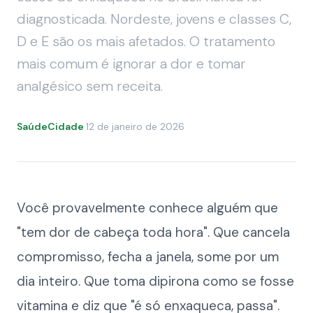
diagnosticada. Nordeste, jovens e classes C,
D e E são os mais afetados. O tratamento
mais comum é ignorar a dor e tomar
analgésico sem receita.
SaúdeCidade
·
12 de janeiro de 2026
Você provavelmente conhece alguém que
"tem dor de cabeça toda hora". Que cancela
compromisso, fecha a janela, some por um
dia inteiro. Que toma dipirona como se fosse
vitamina e diz que "é só enxaqueca, passa".