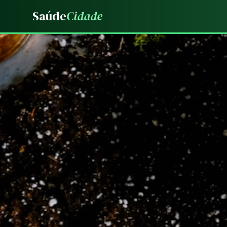
Saúde
Cidade