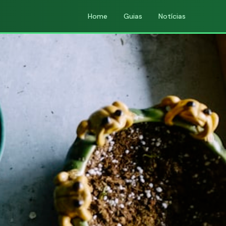
Home
Guias
Notícias