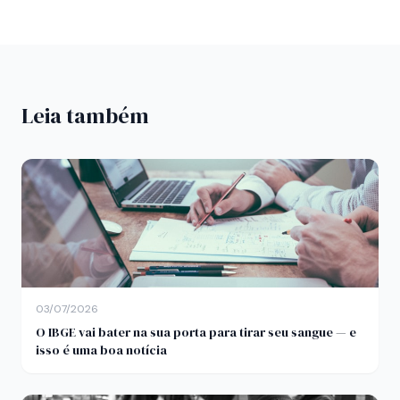
Leia também
03/07/2026
O IBGE vai bater na sua porta para tirar seu sangue — e
isso é uma boa notícia