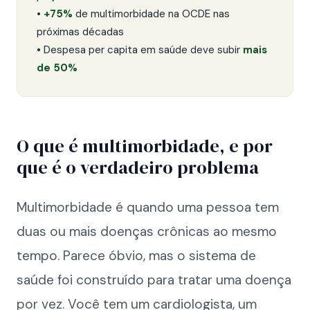
•
+75%
de multimorbidade na OCDE nas
próximas décadas
• Despesa per capita em saúde deve subir
mais
de 50%
O que é multimorbidade, e por
que é o verdadeiro problema
Multimorbidade é quando uma pessoa tem
duas ou mais doenças crônicas ao mesmo
tempo. Parece óbvio, mas o sistema de
saúde foi construído para tratar uma doença
por vez. Você tem um cardiologista, um