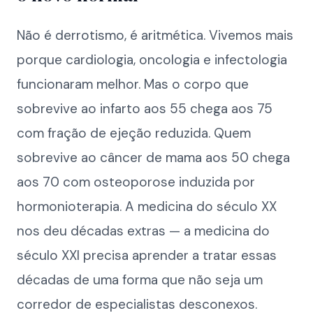
Não é derrotismo, é aritmética. Vivemos mais
porque cardiologia, oncologia e infectologia
funcionaram melhor. Mas o corpo que
sobrevive ao infarto aos 55 chega aos 75
com fração de ejeção reduzida. Quem
sobrevive ao câncer de mama aos 50 chega
aos 70 com osteoporose induzida por
hormonioterapia. A medicina do século XX
nos deu décadas extras — a medicina do
século XXI precisa aprender a tratar essas
décadas de uma forma que não seja um
corredor de especialistas desconexos.