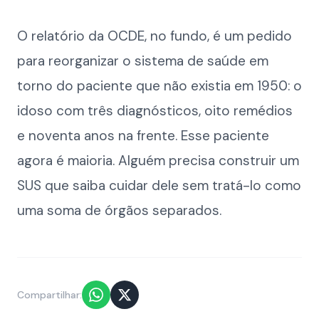
O relatório da OCDE, no fundo, é um pedido
para reorganizar o sistema de saúde em
torno do paciente que não existia em 1950: o
idoso com três diagnósticos, oito remédios
e noventa anos na frente. Esse paciente
agora é maioria. Alguém precisa construir um
SUS que saiba cuidar dele sem tratá-lo como
uma soma de órgãos separados.
Compartilhar: