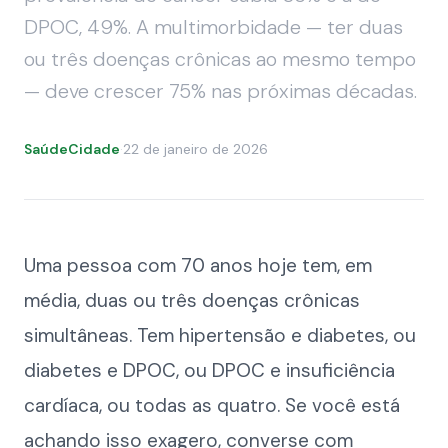
DPOC, 49%. A multimorbidade — ter duas
ou três doenças crônicas ao mesmo tempo
— deve crescer 75% nas próximas décadas.
SaúdeCidade
·
22 de janeiro de 2026
Uma pessoa com 70 anos hoje tem, em
média, duas ou três doenças crônicas
simultâneas. Tem hipertensão e diabetes, ou
diabetes e DPOC, ou DPOC e insuficiência
cardíaca, ou todas as quatro. Se você está
achando isso exagero, converse com