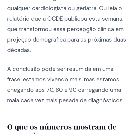
qualquer cardiologista ou geriatra. Ou leia o
relatório que a OCDE publicou esta semana,
que transformou essa percepção clínica em
projeção demográfica para as próximas duas
décadas.
A conclusão pode ser resumida em uma
frase: estamos vivendo mais, mas estamos
chegando aos 70, 80 e 90 carregando uma
mala cada vez mais pesada de diagnósticos.
O que os números mostram de