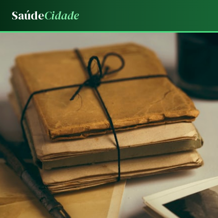
Saúde
Cidade