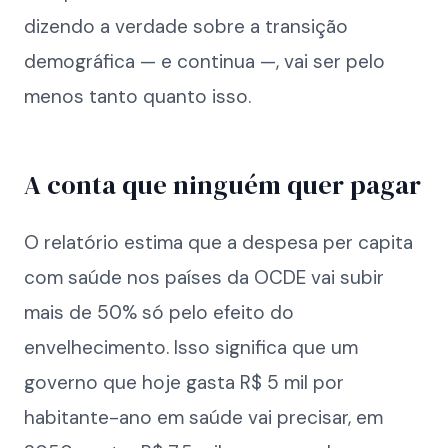
dizendo a verdade sobre a transição
demográfica — e continua —, vai ser pelo
menos tanto quanto isso.
A conta que ninguém quer pagar
O relatório estima que a despesa per capita
com saúde nos países da OCDE vai subir
mais de 50% só pelo efeito do
envelhecimento. Isso significa que um
governo que hoje gasta R$ 5 mil por
habitante-ano em saúde vai precisar, em