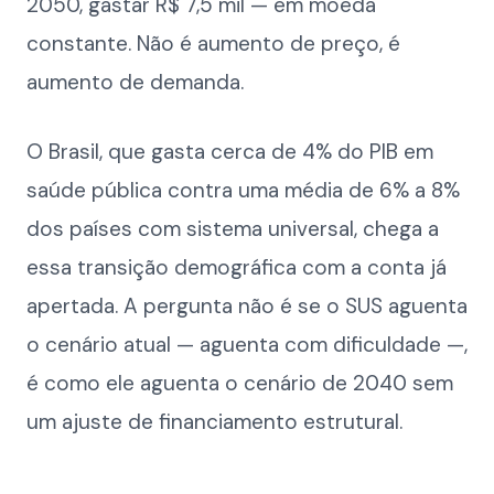
2050, gastar R$ 7,5 mil — em moeda
constante. Não é aumento de preço, é
aumento de demanda.
O Brasil, que gasta cerca de 4% do PIB em
saúde pública contra uma média de 6% a 8%
dos países com sistema universal, chega a
essa transição demográfica com a conta já
apertada. A pergunta não é se o SUS aguenta
o cenário atual — aguenta com dificuldade —,
é como ele aguenta o cenário de 2040 sem
um ajuste de financiamento estrutural.