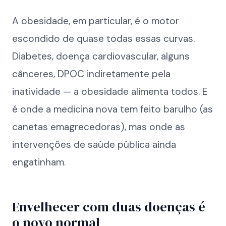
A obesidade, em particular, é o motor
escondido de quase todas essas curvas.
Diabetes, doença cardiovascular, alguns
cânceres, DPOC indiretamente pela
inatividade — a obesidade alimenta todos. E
é onde a medicina nova tem feito barulho (as
canetas emagrecedoras), mas onde as
intervenções de saúde pública ainda
engatinham.
Envelhecer com duas doenças é
o novo normal