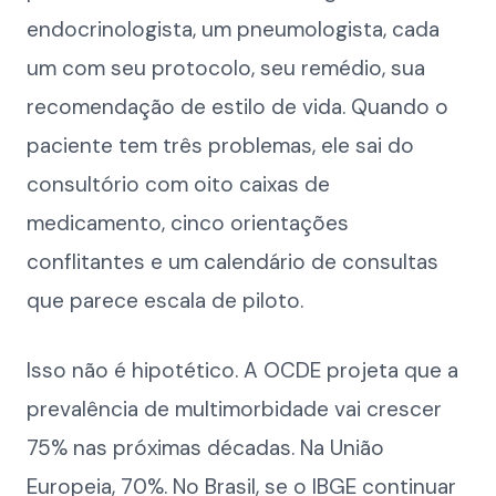
endocrinologista, um pneumologista, cada
um com seu protocolo, seu remédio, sua
recomendação de estilo de vida. Quando o
paciente tem três problemas, ele sai do
consultório com oito caixas de
medicamento, cinco orientações
conflitantes e um calendário de consultas
que parece escala de piloto.
Isso não é hipotético. A OCDE projeta que a
prevalência de multimorbidade vai crescer
75% nas próximas décadas. Na União
Europeia, 70%. No Brasil, se o IBGE continuar