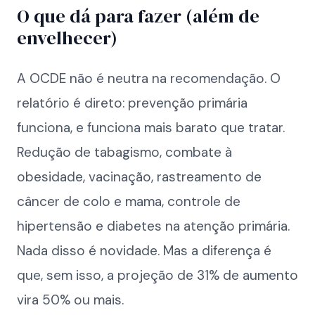
O que dá para fazer (além de
envelhecer)
A OCDE não é neutra na recomendação. O
relatório é direto: prevenção primária
funciona, e funciona mais barato que tratar.
Redução de tabagismo, combate à
obesidade, vacinação, rastreamento de
câncer de colo e mama, controle de
hipertensão e diabetes na atenção primária.
Nada disso é novidade. Mas a diferença é
que, sem isso, a projeção de 31% de aumento
vira 50% ou mais.