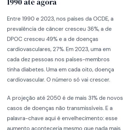
1990 até agora
Entre 1990 e 2023, nos países da OCDE, a
prevalência de câncer cresceu 36%, a de
DPOC cresceu 49% e a de doenças
cardiovasculares, 27%. Em 2023, uma em
cada dez pessoas nos países-membros
tinha diabetes. Uma em cada oito, doença
cardiovascular. O número só vai crescer.
A projeção até 2050 é de mais 31% de novos
casos de doenças não transmissíveis. E a
palavra-chave aqui é envelhecimento: esse
aumento aconteceria mesmo que nada mais