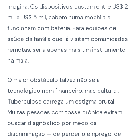
imagina. Os dispositivos custam entre US$ 2
mil e US$ 5 mil, cabem numa mochila e
funcionam com bateria. Para equipes de
saúde da família que já visitam comunidades
remotas, seria apenas mais um instrumento
na mala.
O maior obstáculo talvez não seja
tecnológico nem financeiro, mas cultural.
Tuberculose carrega um estigma brutal.
Muitas pessoas com tosse crônica evitam
buscar diagnóstico por medo da
discriminação — de perder o emprego, de