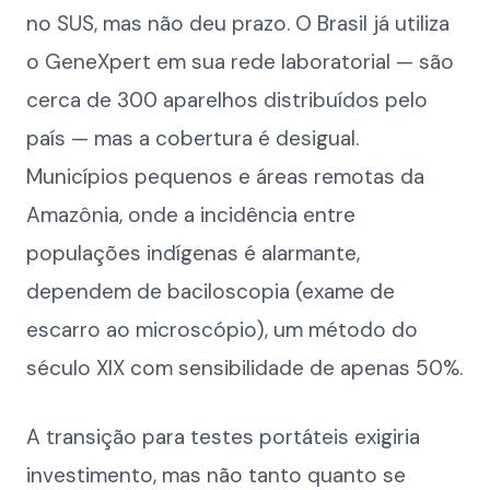
no SUS, mas não deu prazo. O Brasil já utiliza
o GeneXpert em sua rede laboratorial — são
cerca de 300 aparelhos distribuídos pelo
país — mas a cobertura é desigual.
Municípios pequenos e áreas remotas da
Amazônia, onde a incidência entre
populações indígenas é alarmante,
dependem de baciloscopia (exame de
escarro ao microscópio), um método do
século XIX com sensibilidade de apenas 50%.
A transição para testes portáteis exigiria
investimento, mas não tanto quanto se