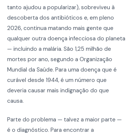
tanto ajudou a popularizar), sobreviveu à
descoberta dos antibióticos e, em pleno
2026, continua matando mais gente que
qualquer outra doença infecciosa do planeta
— incluindo a malária. São 1,25 milhão de
mortes por ano, segundo a Organização
Mundial da Saúde. Para uma doença que é
curável desde 1944, é um número que
deveria causar mais indignação do que
causa.
Parte do problema — talvez a maior parte —
é o diagnóstico. Para encontrar a