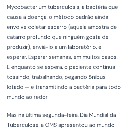
Mycobacterium tuberculosis, a bactéria que
causa a doença, o método padrão ainda
envolve coletar escarro (aquela amostra de
catarro profundo que ninguém gosta de
produzir), enviá-lo a um laboratório, e
esperar. Esperar semanas, em muitos casos.
E enquanto se espera, o paciente continua
tossindo, trabalhando, pegando ônibus
lotado — e transmitindo a bactéria para todo
mundo ao redor.
Mas na última segunda-feira, Dia Mundial da
Tuberculose, a OMS apresentou ao mundo