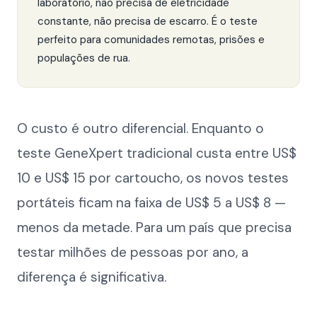
laboratório, não precisa de eletricidade
constante, não precisa de escarro. É o teste
perfeito para comunidades remotas, prisões e
populações de rua.
O custo é outro diferencial. Enquanto o
teste GeneXpert tradicional custa entre US$
10 e US$ 15 por cartoucho, os novos testes
portáteis ficam na faixa de US$ 5 a US$ 8 —
menos da metade. Para um país que precisa
testar milhões de pessoas por ano, a
diferença é significativa.