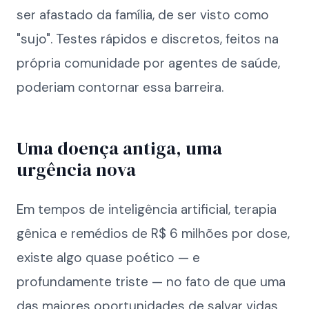
ser afastado da família, de ser visto como
"sujo". Testes rápidos e discretos, feitos na
própria comunidade por agentes de saúde,
poderiam contornar essa barreira.
Uma doença antiga, uma
urgência nova
Em tempos de inteligência artificial, terapia
gênica e remédios de R$ 6 milhões por dose,
existe algo quase poético — e
profundamente triste — no fato de que uma
das maiores oportunidades de salvar vidas