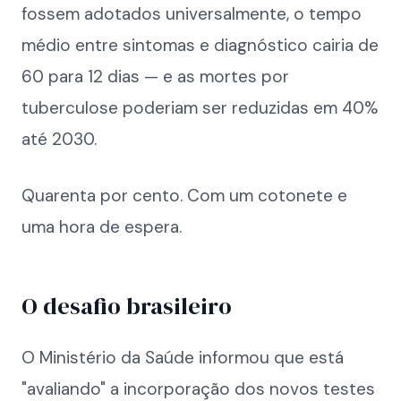
fossem adotados universalmente, o tempo
médio entre sintomas e diagnóstico cairia de
60 para 12 dias — e as mortes por
tuberculose poderiam ser reduzidas em 40%
até 2030.
Quarenta por cento. Com um cotonete e
uma hora de espera.
O desafio brasileiro
O Ministério da Saúde informou que está
"avaliando" a incorporação dos novos testes