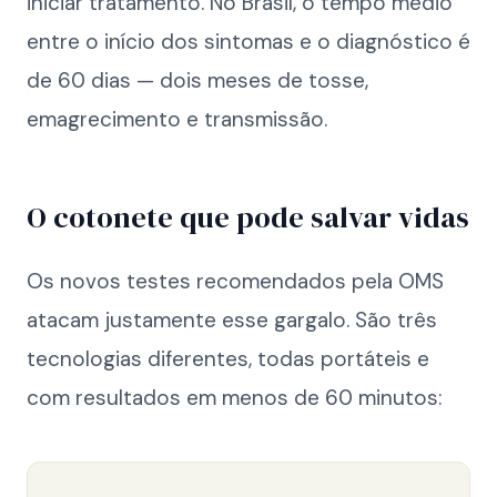
iniciar tratamento. No Brasil, o tempo médio
entre o início dos sintomas e o diagnóstico é
de 60 dias — dois meses de tosse,
emagrecimento e transmissão.
O cotonete que pode salvar vidas
Os novos testes recomendados pela OMS
atacam justamente esse gargalo. São três
tecnologias diferentes, todas portáteis e
com resultados em menos de 60 minutos: