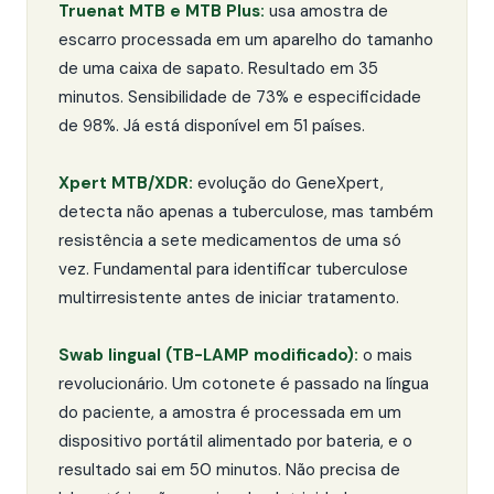
Truenat MTB e MTB Plus:
usa amostra de
escarro processada em um aparelho do tamanho
de uma caixa de sapato. Resultado em 35
minutos. Sensibilidade de 73% e especificidade
de 98%. Já está disponível em 51 países.
Xpert MTB/XDR:
evolução do GeneXpert,
detecta não apenas a tuberculose, mas também
resistência a sete medicamentos de uma só
vez. Fundamental para identificar tuberculose
multirresistente antes de iniciar tratamento.
Swab lingual (TB-LAMP modificado):
o mais
revolucionário. Um cotonete é passado na língua
do paciente, a amostra é processada em um
dispositivo portátil alimentado por bateria, e o
resultado sai em 50 minutos. Não precisa de