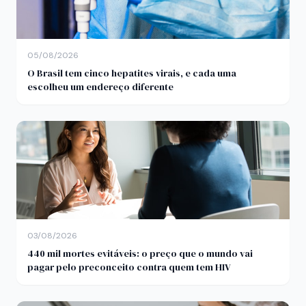
05/08/2026
O Brasil tem cinco hepatites virais, e cada uma
escolheu um endereço diferente
03/08/2026
440 mil mortes evitáveis: o preço que o mundo vai
pagar pelo preconceito contra quem tem HIV