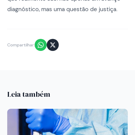
diagnóstico, mas uma questão de justiça.
Compartilhar:
Leia também