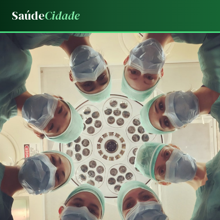
Saúde
Cidade