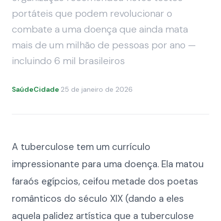
portáteis que podem revolucionar o
combate a uma doença que ainda mata
mais de um milhão de pessoas por ano —
incluindo 6 mil brasileiros
SaúdeCidade
·
25 de janeiro de 2026
A tuberculose tem um currículo
impressionante para uma doença. Ela matou
faraós egípcios, ceifou metade dos poetas
românticos do século XIX (dando a eles
aquela palidez artística que a tuberculose