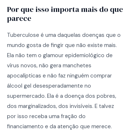
Por que isso importa mais do que
parece
Tuberculose é uma daquelas doenças que o
mundo gosta de fingir que não existe mais.
Ela não tem o glamour epidemiológico de
vírus novos, não gera manchetes
apocalípticas e não faz ninguém comprar
álcool gel desesperadamente no
supermercado. Ela é a doença dos pobres,
dos marginalizados, dos invisíveis. E talvez
por isso receba uma fração do
financiamento e da atenção que merece.