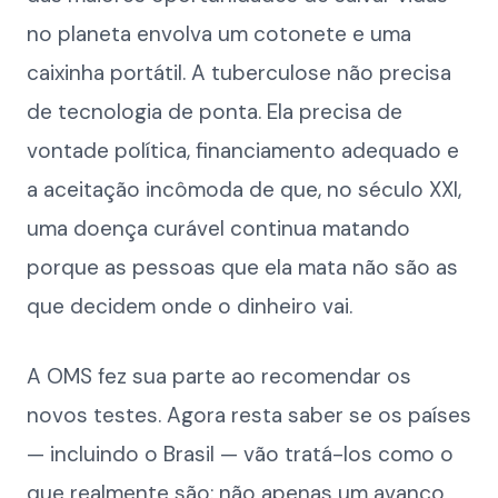
no planeta envolva um cotonete e uma
caixinha portátil. A tuberculose não precisa
de tecnologia de ponta. Ela precisa de
vontade política, financiamento adequado e
a aceitação incômoda de que, no século XXI,
uma doença curável continua matando
porque as pessoas que ela mata não são as
que decidem onde o dinheiro vai.
A OMS fez sua parte ao recomendar os
novos testes. Agora resta saber se os países
— incluindo o Brasil — vão tratá-los como o
que realmente são: não apenas um avanço