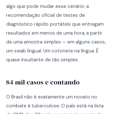
algo que pode mudar esse cenário: a
recomendação oficial de testes de
diagnóstico rápido portáteis que entregam
resultados em menos de uma hora, a partir
de uma amostra simples — em alguns casos,
um swab lingual. Um cotonete na língua. É
quase insultante de tão simples.
84 mil casos e contando
O Brasil não é exatamente um novato no
combate à tuberculose. O país está na lista