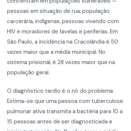
concentram em populações vulneráveis —
pessoas em situação de rua, população
carcerária, indígenas, pessoas vivendo com
HIV e moradores de favelas e periferias. Em
São Paulo, a incidência na Cracolândia é 50
vezes maior que a média municipal. No
sistema prisional, é 28 vezes maior que na
população geral.
O diagnóstico tardio é o nó do problema.
Estima-se que uma pessoa com tuberculose
pulmonar ativa transmita a bactéria para 10 a
15 pessoas antes de ser diagnosticada e