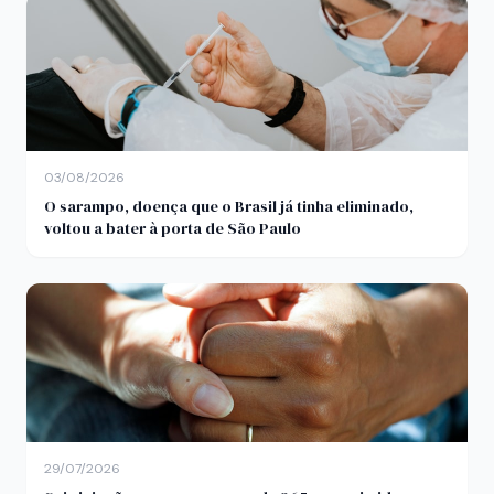
03/08/2026
O sarampo, doença que o Brasil já tinha eliminado,
voltou a bater à porta de São Paulo
29/07/2026