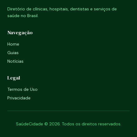
Diretório de clínicas, hospitais, dentistas e serviços de
saúde no Brasil.
Navegação
Home
Guias
Notícias
Legal
Termos de Uso
Privacidade
SaúdeCidade © 2026. Todos os direitos reservados.