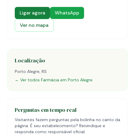
Ligar agora
WhatsApp
Ver no mapa
Localização
Porto Alegre, RS
← Ver todos Farmácia em Porto Alegre
Perguntas em tempo real
Visitantes fazem perguntas pela bolinha no canto da
página. É seu estabelecimento? Reivindique e
responda como responsável oficial.