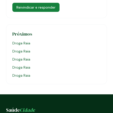
Reivindicar e responder
Próximos
Droga Raia
Droga Raia
Droga Raia
Droga Raia
Droga Raia
Saúde
Cidade