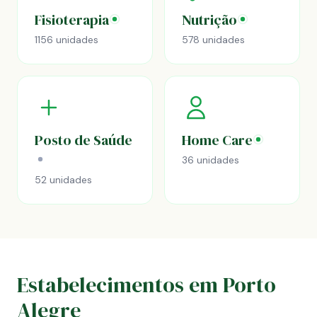
Fisioterapia
Nutrição
1156 unidades
578 unidades
Posto de Saúde
Home Care
36 unidades
52 unidades
Estabelecimentos em Porto
Alegre