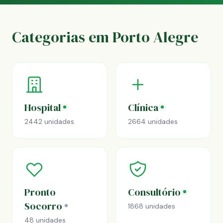
Categorias em Porto Alegre
Hospital
Clínica
2442 unidades
2664 unidades
Pronto
Consultório
Socorro
1868 unidades
48 unidades