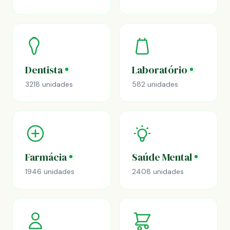
Dentista
Laboratório
3218 unidades
582 unidades
Farmácia
Saúde Mental
1946 unidades
2408 unidades