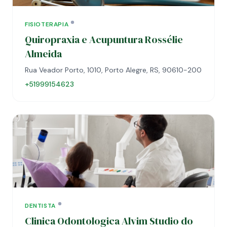
FISIOTERAPIA
Quiropraxia e Acupuntura Rossélie
Almeida
Rua Veador Porto, 1010, Porto Alegre, RS, 90610-200
+51999154623
DENTISTA
Clinica Odontologica Alvim Studio do