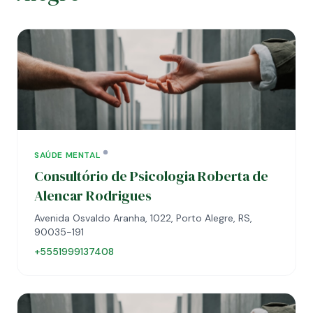
SAÚDE MENTAL
Consultório de Psicologia Roberta de
Alencar Rodrigues
Avenida Osvaldo Aranha, 1022, Porto Alegre, RS,
90035-191
+5551999137408