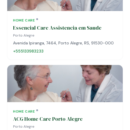
HOME CARE
Essencial Care Assistencia em Saude
Porto Alegre
Avenida Ipiranga, 7464, Porto Alegre, RS, 91530-000
+555133983233
HOME CARE
ACG Home Care Porto Alegre
Porto Alegre