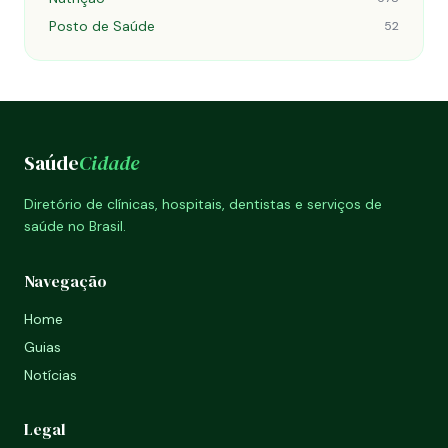
Posto de Saúde
52
Saúde
Cidade
Diretório de clínicas, hospitais, dentistas e serviços de
saúde no Brasil.
Navegação
Home
Guias
Notícias
Legal