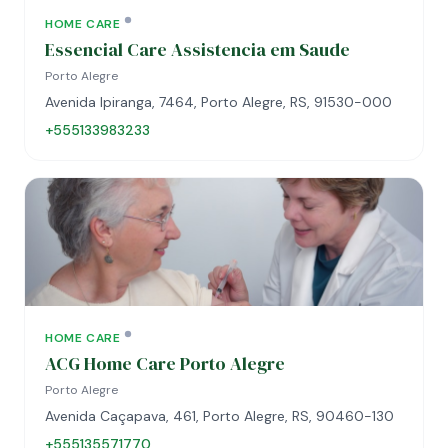
HOME CARE
Essencial Care Assistencia em Saude
Porto Alegre
Avenida Ipiranga, 7464, Porto Alegre, RS, 91530-000
+555133983233
HOME CARE
ACG Home Care Porto Alegre
Porto Alegre
Avenida Caçapava, 461, Porto Alegre, RS, 90460-130
+555135571770