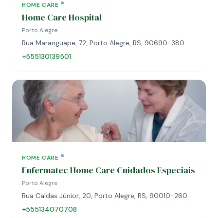
HOME CARE
Home Care Hospital
Porto Alegre
Rua Maranguape, 72, Porto Alegre, RS, 90690-380
+555130139501
HOME CARE
Enfermatec Home Care Cuidados Especiais
Porto Alegre
Rua Caldas Júnior, 20, Porto Alegre, RS, 90010-260
+555134070708