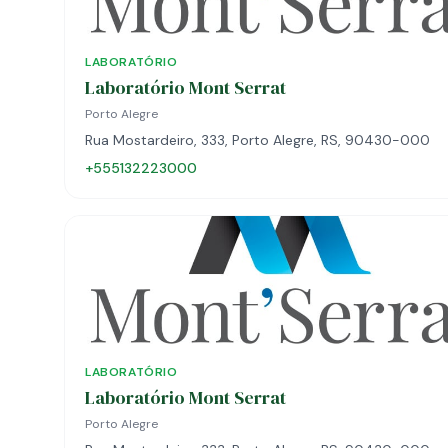
LABORATÓRIO
Laboratório Mont Serrat
Porto Alegre
Rua Mostardeiro, 333, Porto Alegre, RS, 90430-000
+555132223000
LABORATÓRIO
Laboratório Mont Serrat
Porto Alegre