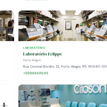
LABORATÓRIO
Laboratório Felippe
Porto Alegre
Rua Coronel Bordini, 32, Porto Alegre, RS, 90440-00
+555133431245