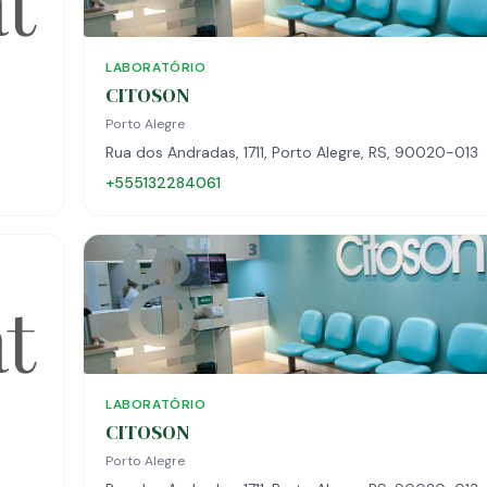
LABORATÓRIO
CITOSON
Porto Alegre
Rua dos Andradas, 1711, Porto Alegre, RS, 90020-013
+555132284061
LABORATÓRIO
CITOSON
Porto Alegre