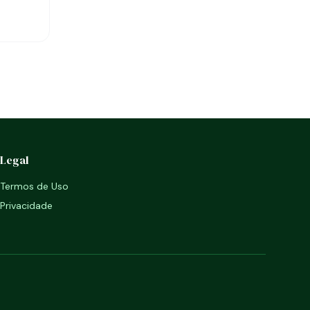
Legal
Termos de Uso
Privacidade