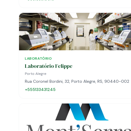
LABORATÓRIO
Laboratório Felippe
Porto Alegre
Rua Coronel Bordini, 32, Porto Alegre, RS, 90440-002
+555133431245