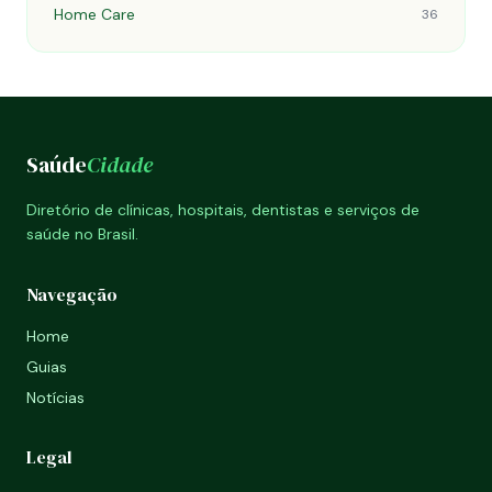
Home Care
36
Saúde
Cidade
Diretório de clínicas, hospitais, dentistas e serviços de
saúde no Brasil.
Navegação
Home
Guias
Notícias
Legal