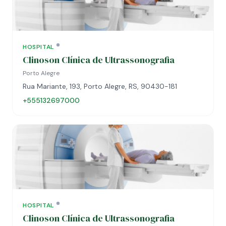
HOSPITAL
Clinoson Clínica de Ultrassonografia
Porto Alegre
Rua Mariante, 193, Porto Alegre, RS, 90430-181
+555132697000
HOSPITAL
Clinoson Clínica de Ultrassonografia