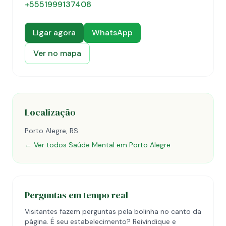
+5551999137408
Ligar agora
WhatsApp
Ver no mapa
Localização
Porto Alegre, RS
← Ver todos Saúde Mental em Porto Alegre
Perguntas em tempo real
Visitantes fazem perguntas pela bolinha no canto da
página. É seu estabelecimento? Reivindique e