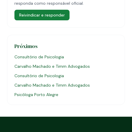
responda como responsável oficial.
Reivindicar e responder
Próximos
Consultório de Psicologia
Carvalho Machado e Timm Advogados
Consultório de Psicologia
Carvalho Machado e Timm Advogados
Psicóloga Porto Alegre