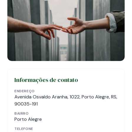
Informações de contato
ENDEREÇO
Avenida Osvaldo Aranha, 1022, Porto Alegre, RS,
90035-191
BAIRRO
Porto Alegre
TELEFONE