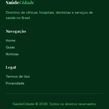
Saúde
Cidade
Diretório de clínicas, hospitais, dentistas e serviços de
saúde no Brasil.
Navegação
Home
Guias
Notícias
Legal
Termos de Uso
Privacidade
SaúdeCidade © 2026. Todos os direitos reservados.