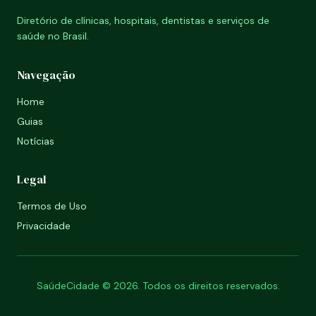
Diretório de clínicas, hospitais, dentistas e serviços de
saúde no Brasil.
Navegação
Home
Guias
Notícias
Legal
Termos de Uso
Privacidade
SaúdeCidade © 2026. Todos os direitos reservados.