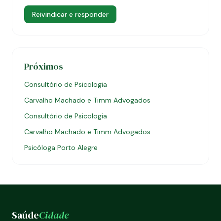
Reivindicar e responder
Próximos
Consultório de Psicologia
Carvalho Machado e Timm Advogados
Consultório de Psicologia
Carvalho Machado e Timm Advogados
Psicóloga Porto Alegre
Saúde
Cidade