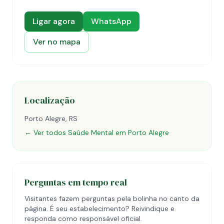
Ligar agora
WhatsApp
Ver no mapa
Localização
Porto Alegre, RS
← Ver todos Saúde Mental em Porto Alegre
Perguntas em tempo real
Visitantes fazem perguntas pela bolinha no canto da
página. É seu estabelecimento? Reivindique e
responda como responsável oficial.