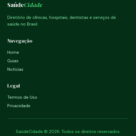
Saúde
Cidade
Diretório de clínicas, hospitais, dentistas e serviços de
saúde no Brasil.
Navegação
Home
Guias
Notícias
Legal
Termos de Uso
Privacidade
SaúdeCidade © 2026. Todos os direitos reservados.