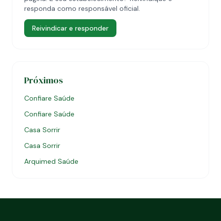
responda como responsável oficial.
Reivindicar e responder
Próximos
Confiare Saúde
Confiare Saúde
Casa Sorrir
Casa Sorrir
Arquimed Saúde