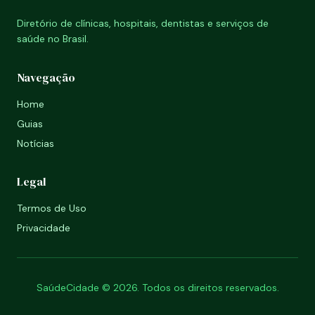
Diretório de clínicas, hospitais, dentistas e serviços de
saúde no Brasil.
Navegação
Home
Guias
Notícias
Legal
Termos de Uso
Privacidade
SaúdeCidade © 2026. Todos os direitos reservados.