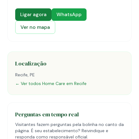
Ligar agora
WhatsApp
Ver no mapa
Localização
Recife, PE
← Ver todos Home Care em Recife
Perguntas em tempo real
Visitantes fazem perguntas pela bolinha no canto da
página. É seu estabelecimento? Reivindique e
responda como responsável oficial.