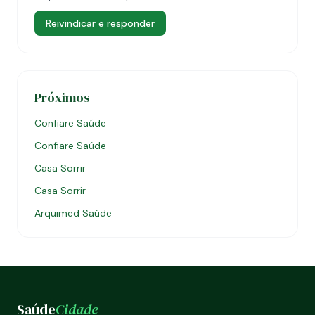
Reivindicar e responder
Próximos
Confiare Saúde
Confiare Saúde
Casa Sorrir
Casa Sorrir
Arquimed Saúde
Saúde
Cidade