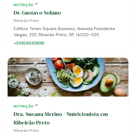
NUTRIÇÃO
Dr. Gustavo Solano
Ribeirão Preto
Edifício Times Square Business, Avenida Presidente
Vargas, 2121, Ribeirão Preto, SP, 14020-525
+5516993138181
NUTRIÇÃO
Dra. Susana Merino - Nutricionista em
Ribeirão Preto
Ribeirão Preto