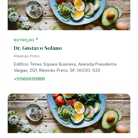
NUTRIÇÃO
Dr. Gustavo Solano
Ribeirão Preto
Edifício Times Square Business, Avenida Presidente
Vargas, 2121, Ribeirão Preto, SP, 14020-525
+5516993138181