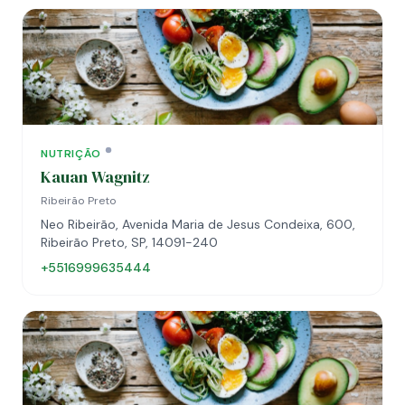
NUTRIÇÃO
Kauan Wagnitz
Ribeirão Preto
Neo Ribeirão, Avenida Maria de Jesus Condeixa, 600,
Ribeirão Preto, SP, 14091-240
+5516999635444