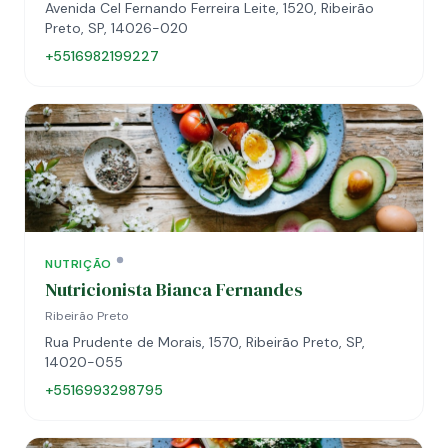
Avenida Cel Fernando Ferreira Leite, 1520, Ribeirão
Preto, SP, 14026-020
+5516982199227
NUTRIÇÃO
Nutricionista Bianca Fernandes
Ribeirão Preto
Rua Prudente de Morais, 1570, Ribeirão Preto, SP,
14020-055
+5516993298795