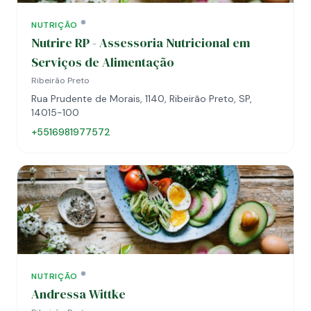
NUTRIÇÃO
Nutrire RP - Assessoria Nutricional em
Serviços de Alimentação
Ribeirão Preto
Rua Prudente de Morais, 1140, Ribeirão Preto, SP,
14015-100
+5516981977572
NUTRIÇÃO
Andressa Wittke