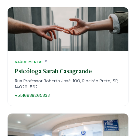
SAÚDE MENTAL
Psicóloga Sarah Casagrande
Rua Professor Roberto José, 100, Ribeirão Preto, SP,
14026-562
+5516988265833