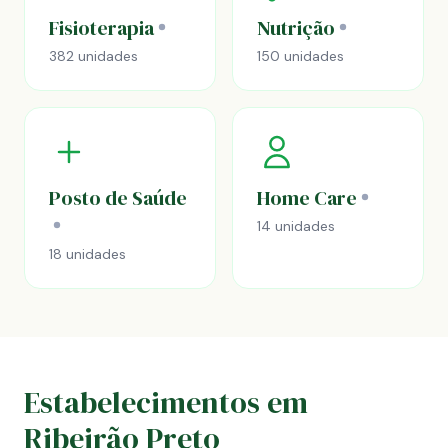
Fisioterapia
Nutrição
382 unidades
150 unidades
Posto de Saúde
Home Care
14 unidades
18 unidades
Estabelecimentos em
Ribeirão Preto