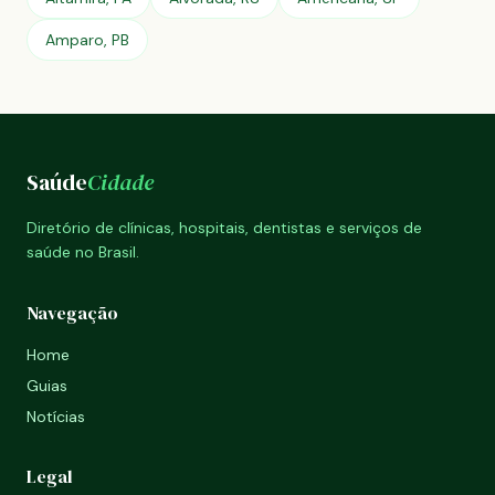
Amparo, PB
Saúde
Cidade
Diretório de clínicas, hospitais, dentistas e serviços de
saúde no Brasil.
Navegação
Home
Guias
Notícias
Legal