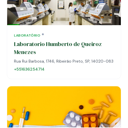
LABORATÓRIO
Laboratorio Humberto de Queiroz
Menezes
Rua Rui Barbosa, 1746, Ribeirão Preto, SP, 14020-083
+551636254714