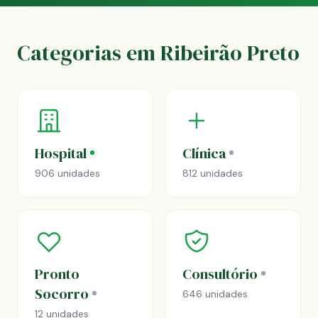
Categorias em Ribeirão Preto
Hospital
Clínica
906 unidades
812 unidades
Pronto
Consultório
Socorro
646 unidades
12 unidades