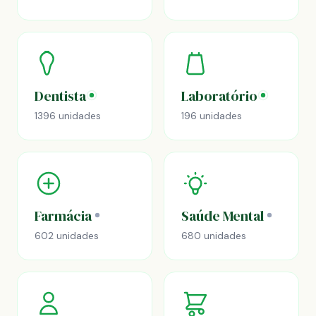
Dentista
Laboratório
1396 unidades
196 unidades
Farmácia
Saúde Mental
602 unidades
680 unidades